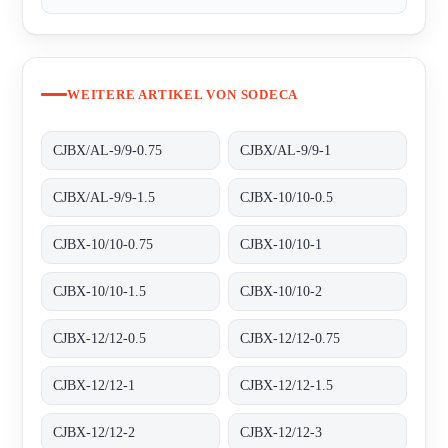
WEITERE ARTIKEL VON SODECA
CJBX/AL-9/9-0.75
CJBX/AL-9/9-1
CJBX/AL-9/9-1.5
CJBX-10/10-0.5
CJBX-10/10-0.75
CJBX-10/10-1
CJBX-10/10-1.5
CJBX-10/10-2
CJBX-12/12-0.5
CJBX-12/12-0.75
CJBX-12/12-1
CJBX-12/12-1.5
CJBX-12/12-2
CJBX-12/12-3