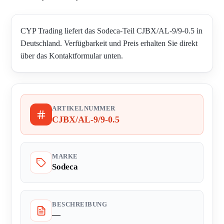
CYP Trading liefert das Sodeca-Teil CJBX/AL-9/9-0.5 in
Deutschland. Verfügbarkeit und Preis erhalten Sie direkt
über das Kontaktformular unten.
ARTIKELNUMMER
CJBX/AL-9/9-0.5
MARKE
Sodeca
BESCHREIBUNG
—