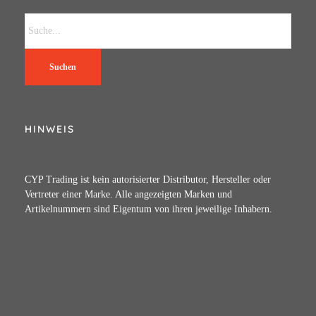
Suchen
HINWEIS
CYP Trading ist kein autorisierter Distributor, Hersteller oder
Vertreter einer Marke. Alle angezeigten Marken und
Artikelnummern sind Eigentum von ihren jeweilige Inhabern.