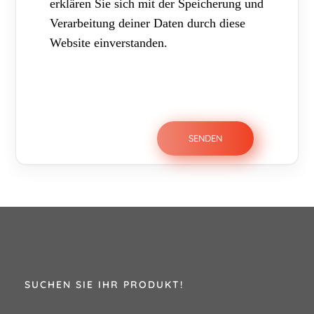
erklären Sie sich mit der Speicherung und
Verarbeitung deiner Daten durch diese
Website einverstanden.
SUCHEN SIE IHR PRODUKT!