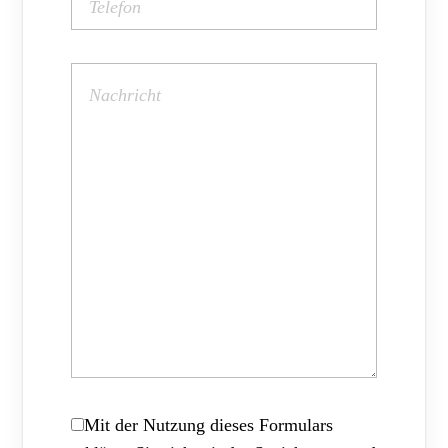
Mit der Nutzung dieses Formulars