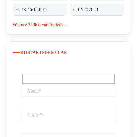
CJBX-15/15-0.75
CJBX-15/15-1
Weitere Artikel von Sodeca →
KONTAKTFORMULAR