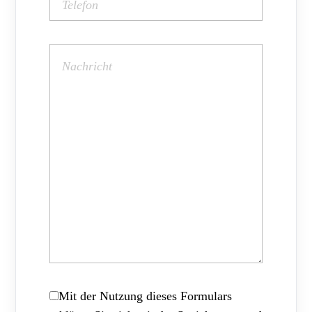
Mit der Nutzung dieses Formulars