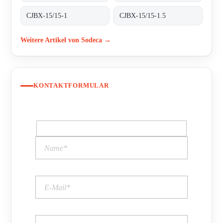
CJBX-15/15-1
CJBX-15/15-1.5
Weitere Artikel von Sodeca →
KONTAKTFORMULAR