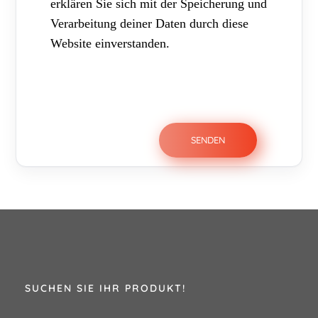
erklären Sie sich mit der Speicherung und
Verarbeitung deiner Daten durch diese
Website einverstanden.
SUCHEN SIE IHR PRODUKT!