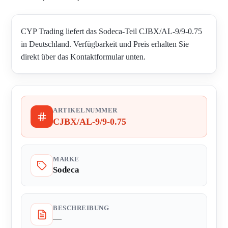
CYP Trading liefert das Sodeca-Teil CJBX/AL-9/9-0.75
in Deutschland. Verfügbarkeit und Preis erhalten Sie
direkt über das Kontaktformular unten.
ARTIKELNUMMER
CJBX/AL-9/9-0.75
MARKE
Sodeca
BESCHREIBUNG
—