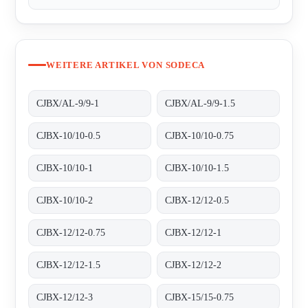
WEITERE ARTIKEL VON SODECA
CJBX/AL-9/9-1
CJBX/AL-9/9-1.5
CJBX-10/10-0.5
CJBX-10/10-0.75
CJBX-10/10-1
CJBX-10/10-1.5
CJBX-10/10-2
CJBX-12/12-0.5
CJBX-12/12-0.75
CJBX-12/12-1
CJBX-12/12-1.5
CJBX-12/12-2
CJBX-12/12-3
CJBX-15/15-0.75