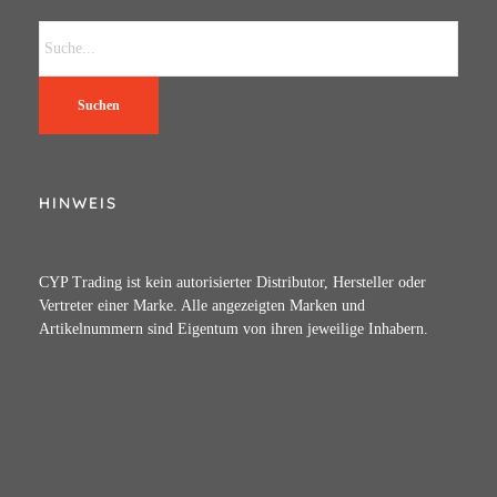
Suchen
HINWEIS
CYP Trading ist kein autorisierter Distributor, Hersteller oder
Vertreter einer Marke. Alle angezeigten Marken und
Artikelnummern sind Eigentum von ihren jeweilige Inhabern.