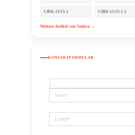
CJBX-15/15-1
CJBX-15/15-1.5
Weitere Artikel von Sodeca →
KONTAKTFORMULAR