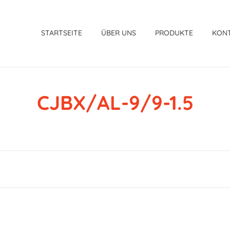
STARTSEITE
ÜBER UNS
PRODUKTE
KON
CJBX/AL-9/9-1.5