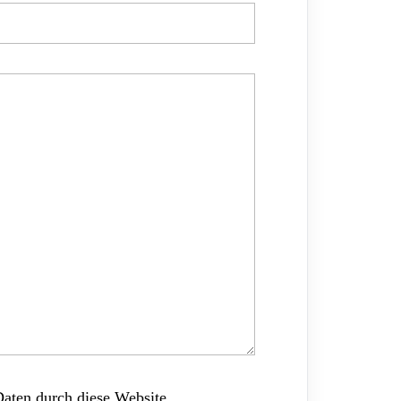
Daten durch diese Website