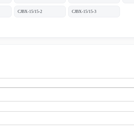
CJBX-15/15-2
CJBX-15/15-3