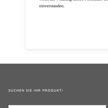
einverstanden.
SUCHEN SIE IHR PRODUKT!