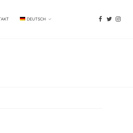
TAKT
DEUTSCH