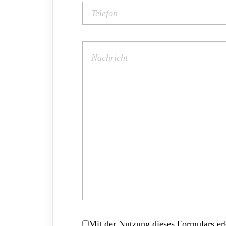
Mit der Nutzung dieses Formulars erk