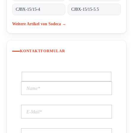
CJBX-15/15-4
CJBX-15/15-5.5
Weitere Artikel von Sodeca →
KONTAKTFORMULAR