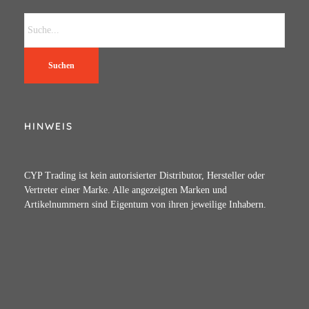
Suchen
HINWEIS
CYP Trading ist kein autorisierter Distributor, Hersteller oder
Vertreter einer Marke. Alle angezeigten Marken und
Artikelnummern sind Eigentum von ihren jeweilige Inhabern.