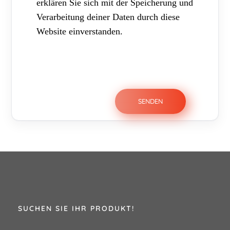
erklären Sie sich mit der Speicherung und
Verarbeitung deiner Daten durch diese
Website einverstanden.
SUCHEN SIE IHR PRODUKT!