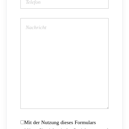
Mit der Nutzung dieses Formulars