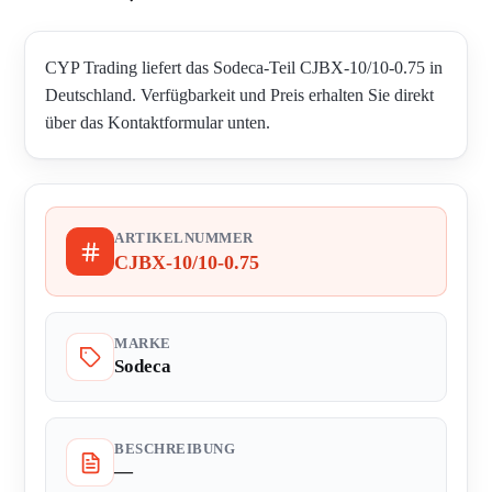
CYP Trading liefert das Sodeca-Teil CJBX-10/10-0.75 in
Deutschland. Verfügbarkeit und Preis erhalten Sie direkt
über das Kontaktformular unten.
ARTIKELNUMMER
CJBX-10/10-0.75
MARKE
Sodeca
BESCHREIBUNG
—