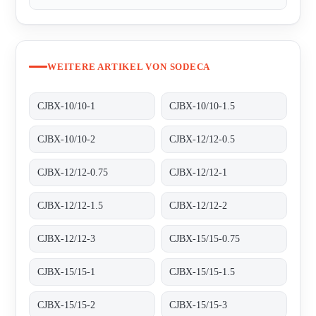
WEITERE ARTIKEL VON SODECA
CJBX-10/10-1
CJBX-10/10-1.5
CJBX-10/10-2
CJBX-12/12-0.5
CJBX-12/12-0.75
CJBX-12/12-1
CJBX-12/12-1.5
CJBX-12/12-2
CJBX-12/12-3
CJBX-15/15-0.75
CJBX-15/15-1
CJBX-15/15-1.5
CJBX-15/15-2
CJBX-15/15-3