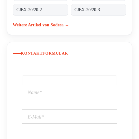
CJBX-20/20-2
CJBX-20/20-3
Weitere Artikel von Sodeca →
KONTAKTFORMULAR