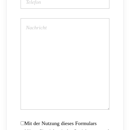
Mit der Nutzung dieses Formulars