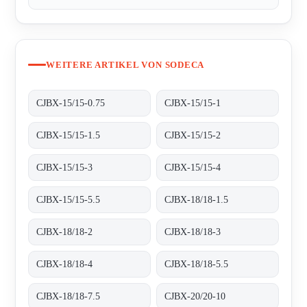
WEITERE ARTIKEL VON SODECA
CJBX-15/15-0.75
CJBX-15/15-1
CJBX-15/15-1.5
CJBX-15/15-2
CJBX-15/15-3
CJBX-15/15-4
CJBX-15/15-5.5
CJBX-18/18-1.5
CJBX-18/18-2
CJBX-18/18-3
CJBX-18/18-4
CJBX-18/18-5.5
CJBX-18/18-7.5
CJBX-20/20-10