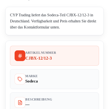
CYP Trading liefert das Sodeca-Teil CJBX-12/12-3 in
Deutschland. Verfügbarkeit und Preis erhalten Sie direkt
über das Kontaktformular unten.
ARTIKELNUMMER
CJBX-12/12-3
MARKE
Sodeca
BESCHREIBUNG
—