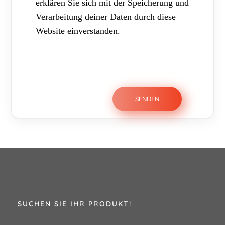
erklären Sie sich mit der Speicherung und
Verarbeitung deiner Daten durch diese
Website einverstanden.
SUCHEN SIE IHR PRODUKT!