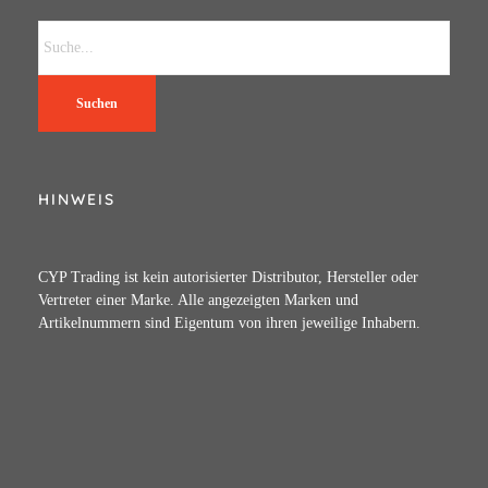
Suchen
HINWEIS
CYP Trading ist kein autorisierter Distributor, Hersteller oder
Vertreter einer Marke. Alle angezeigten Marken und
Artikelnummern sind Eigentum von ihren jeweilige Inhabern.