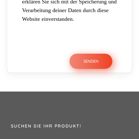
erklären Sie sich mit der Speicherung und
Verarbeitung deiner Daten durch diese
Website einverstanden.
SUCHEN SIE IHR PRODUKT!