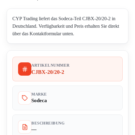
CYP Trading liefert das Sodeca-Teil CJBX-20/20-2 in
Deutschland. Verfügbarkeit und Preis erhalten Sie direkt
über das Kontaktformular unten.
ARTIKELNUMMER
CJBX-20/20-2
MARKE
Sodeca
BESCHREIBUNG
—