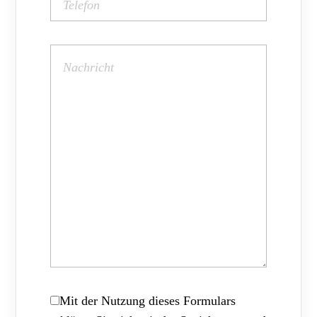
Mit der Nutzung dieses Formulars