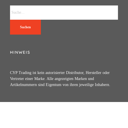
Suchen
HINWEIS
CYP Trading ist kein autorisierter Distributor, Hersteller oder
Vertreter einer Marke. Alle angezeigten Marken und
Artikelnummern sind Eigentum von ihren jeweilige Inhabern.