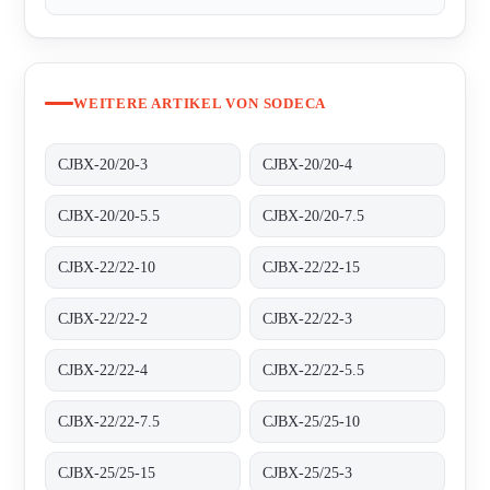
WEITERE ARTIKEL VON SODECA
CJBX-20/20-3
CJBX-20/20-4
CJBX-20/20-5.5
CJBX-20/20-7.5
CJBX-22/22-10
CJBX-22/22-15
CJBX-22/22-2
CJBX-22/22-3
CJBX-22/22-4
CJBX-22/22-5.5
CJBX-22/22-7.5
CJBX-25/25-10
CJBX-25/25-15
CJBX-25/25-3