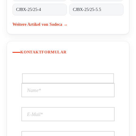
CJBX-25/25-4
CJBX-25/25-5.5
Weitere Artikel von Sodeca →
KONTAKTFORMULAR