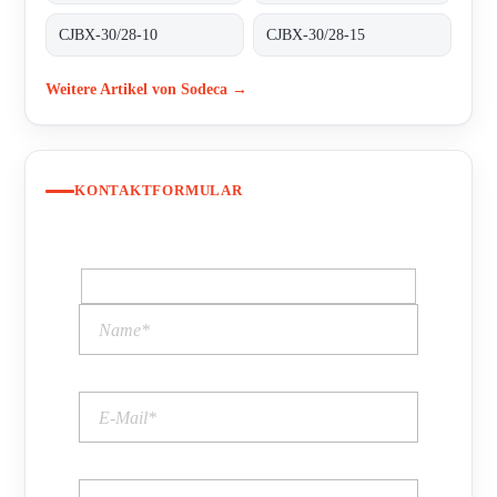
CJBX-30/28-10
CJBX-30/28-15
Weitere Artikel von Sodeca →
KONTAKTFORMULAR