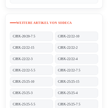
WEITERE ARTIKEL VON SODECA
CJBX-20/20-7.5
CJBX-22/22-10
CJBX-22/22-15
CJBX-22/22-2
CJBX-22/22-3
CJBX-22/22-4
CJBX-22/22-5.5
CJBX-22/22-7.5
CJBX-25/25-10
CJBX-25/25-15
CJBX-25/25-3
CJBX-25/25-4
CJBX-25/25-5.5
CJBX-25/25-7.5