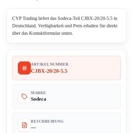
CYP Trading liefert das Sodeca-Teil CJBX-20/20-5.5 in
Deutschland. Verfügbarkeit und Preis erhalten Sie direkt
über das Kontaktformular unten.
ARTIKELNUMMER
CJBX-20/20-5.5
MARKE
Sodeca
BESCHREIBUNG
—