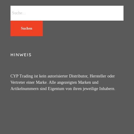
Suchen
HINWEIS
CYP Trading ist kein autorisierter Distributor, Hersteller oder
Vertreter einer Marke. Alle angezeigten Marken und
Artikelnummern sind Eigentum von ihren jeweilige Inhabern.