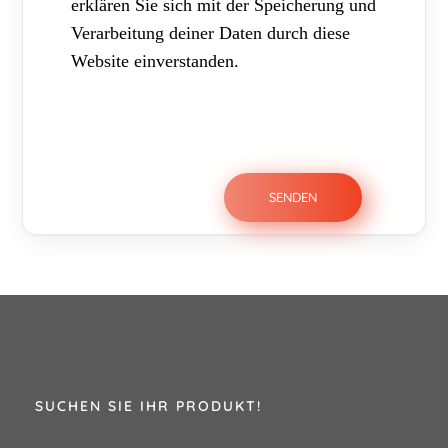
erklären Sie sich mit der Speicherung und
Verarbeitung deiner Daten durch diese
Website einverstanden.
SUCHEN SIE IHR PRODUKT!