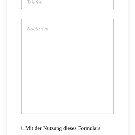
Mit der Nutzung dieses Formulars