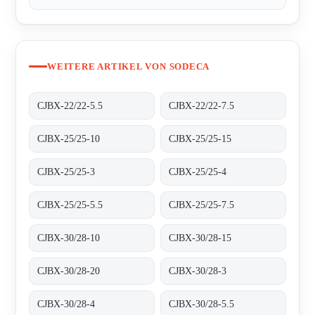
WEITERE ARTIKEL VON SODECA
CJBX-22/22-5.5
CJBX-22/22-7.5
CJBX-25/25-10
CJBX-25/25-15
CJBX-25/25-3
CJBX-25/25-4
CJBX-25/25-5.5
CJBX-25/25-7.5
CJBX-30/28-10
CJBX-30/28-15
CJBX-30/28-20
CJBX-30/28-3
CJBX-30/28-4
CJBX-30/28-5.5