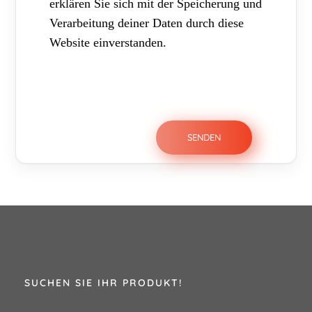
erklären Sie sich mit der Speicherung und
Verarbeitung deiner Daten durch diese
Website einverstanden.
SUCHEN SIE IHR PRODUKT!