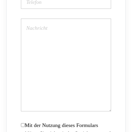
Mit der Nutzung dieses Formulars