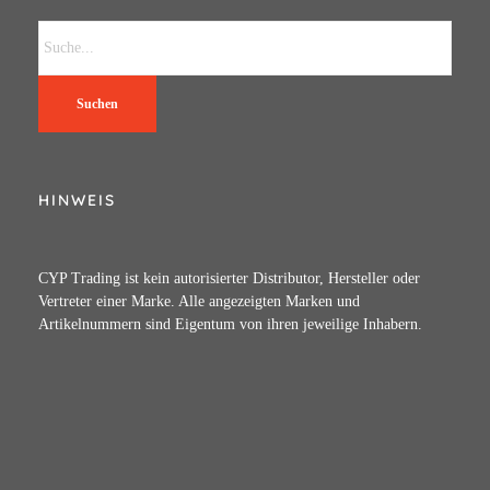
Suchen
HINWEIS
CYP Trading ist kein autorisierter Distributor, Hersteller oder
Vertreter einer Marke. Alle angezeigten Marken und
Artikelnummern sind Eigentum von ihren jeweilige Inhabern.