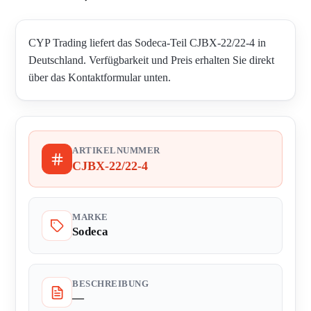
CYP Trading liefert das Sodeca-Teil CJBX-22/22-4 in
Deutschland. Verfügbarkeit und Preis erhalten Sie direkt
über das Kontaktformular unten.
ARTIKELNUMMER
CJBX-22/22-4
MARKE
Sodeca
BESCHREIBUNG
—