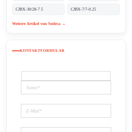
CJBX-30/28-7.5
CJBX-7/7-0.25
Weitere Artikel von Sodeca →
KONTAKTFORMULAR