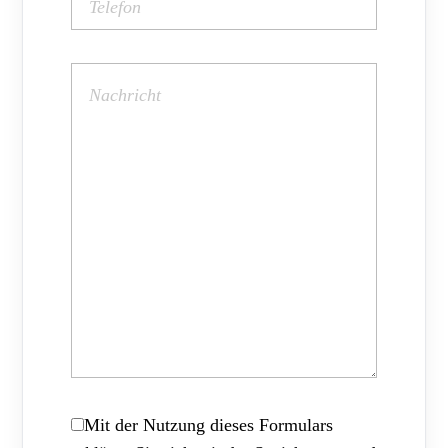
Mit der Nutzung dieses Formulars