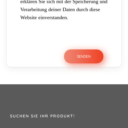
erklären Sie sich mit der Speicherung und
Verarbeitung deiner Daten durch diese
Website einverstanden.
SUCHEN SIE IHR PRODUKT!