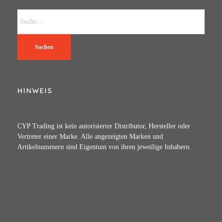
Suchen
HINWEIS
CYP Trading ist kein autorisierter Distributor, Hersteller oder
Vertreter einer Marke. Alle angezeigten Marken und
Artikelnummern sind Eigentum von ihren jeweilige Inhabern.