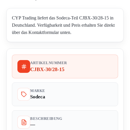
CYP Trading liefert das Sodeca-Teil CJBX-30/28-15 in
Deutschland. Verfügbarkeit und Preis erhalten Sie direkt
über das Kontaktformular unten.
ARTIKELNUMMER
CJBX-30/28-15
MARKE
Sodeca
BESCHREIBUNG
—