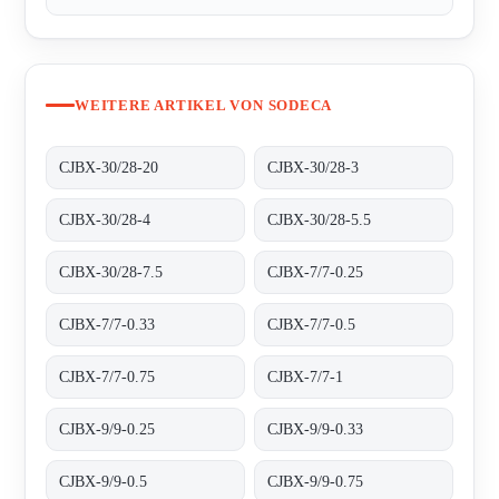
WEITERE ARTIKEL VON SODECA
CJBX-30/28-20
CJBX-30/28-3
CJBX-30/28-4
CJBX-30/28-5.5
CJBX-30/28-7.5
CJBX-7/7-0.25
CJBX-7/7-0.33
CJBX-7/7-0.5
CJBX-7/7-0.75
CJBX-7/7-1
CJBX-9/9-0.25
CJBX-9/9-0.33
CJBX-9/9-0.5
CJBX-9/9-0.75