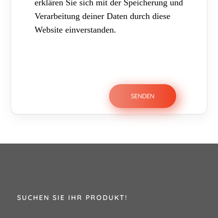
erklären Sie sich mit der Speicherung und
Verarbeitung deiner Daten durch diese
Website einverstanden.
SUCHEN SIE IHR PRODUKT!