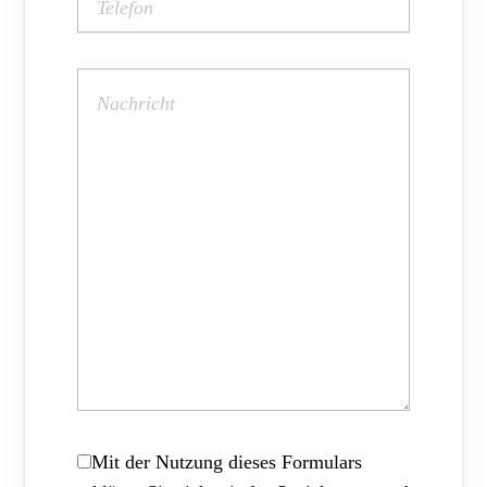
Mit der Nutzung dieses Formulars