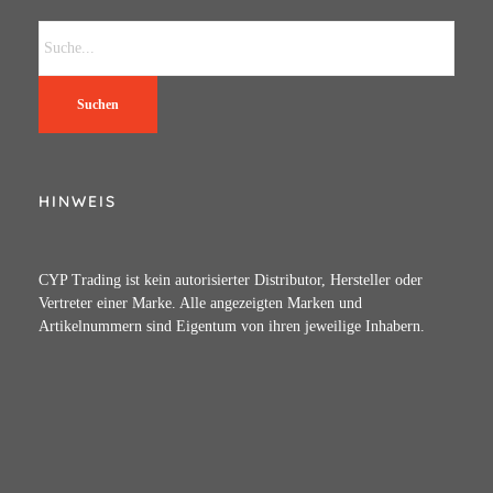
Suchen
HINWEIS
CYP Trading ist kein autorisierter Distributor, Hersteller oder
Vertreter einer Marke. Alle angezeigten Marken und
Artikelnummern sind Eigentum von ihren jeweilige Inhabern.