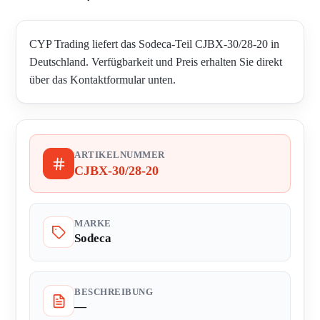
CYP Trading liefert das Sodeca-Teil CJBX-30/28-20 in
Deutschland. Verfügbarkeit und Preis erhalten Sie direkt
über das Kontaktformular unten.
ARTIKELNUMMER
CJBX-30/28-20
MARKE
Sodeca
BESCHREIBUNG
—