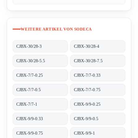
WEITERE ARTIKEL VON SODECA
CJBX-30/28-3
CJBX-30/28-4
CJBX-30/28-5.5
CJBX-30/28-7.5
CJBX-7/7-0.25
CJBX-7/7-0.33
CJBX-7/7-0.5
CJBX-7/7-0.75
CJBX-7/7-1
CJBX-9/9-0.25
CJBX-9/9-0.33
CJBX-9/9-0.5
CJBX-9/9-0.75
CJBX-9/9-1