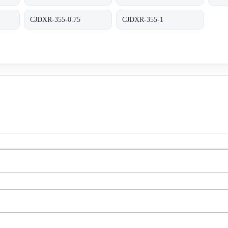
CJDXR-355-0.75
CJDXR-355-1