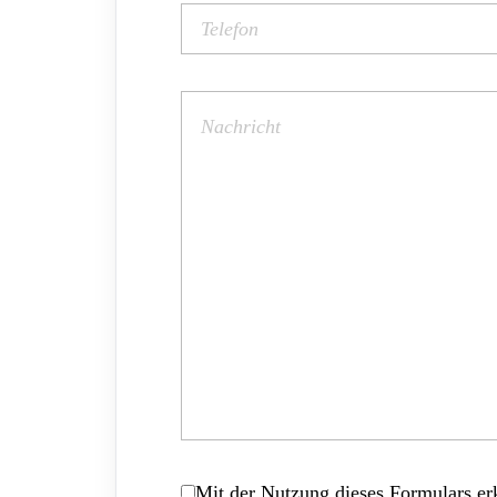
Mit der Nutzung dieses Formulars erk