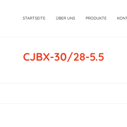
STARTSEITE
ÜBER UNS
PRODUKTE
KON
CJBX-30/28-5.5