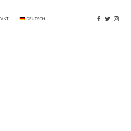
TAKT
DEUTSCH