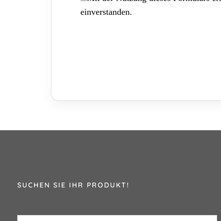
einverstanden.
SUCHEN SIE IHR PRODUKT!