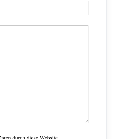
Daten durch diese Website