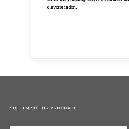
einverstanden.
SUCHEN SIE IHR PRODUKT!