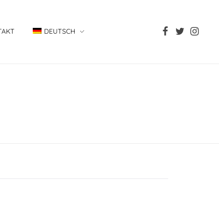
TAKT
DEUTSCH