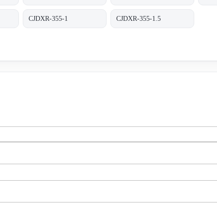
CJDXR-355-1
CJDXR-355-1.5