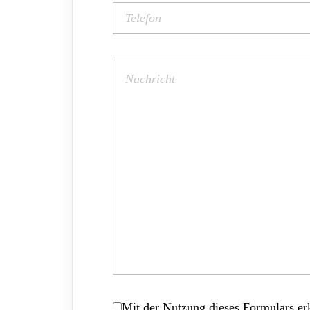
Mit der Nutzung dieses Formulars erk