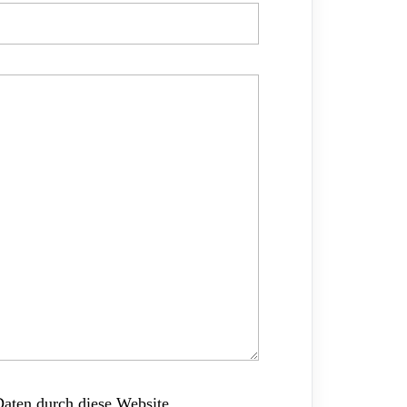
Daten durch diese Website