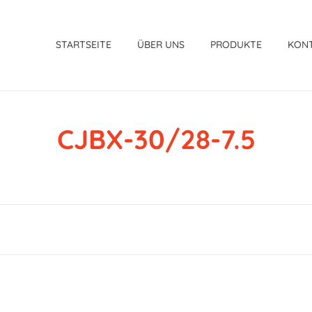
STARTSEITE
ÜBER UNS
PRODUKTE
KON
CJBX-30/28-7.5