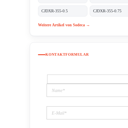
CJDXR-355-0.5
CJDXR-355-0.75
Weitere Artikel von Sodeca →
KONTAKTFORMULAR