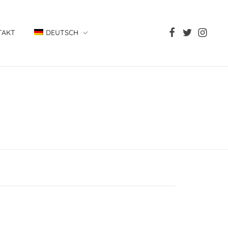
TAKT
DEUTSCH