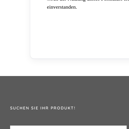
einverstanden.
SUCHEN SIE IHR PRODUKT!