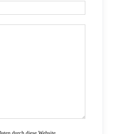
Daten durch diese Website