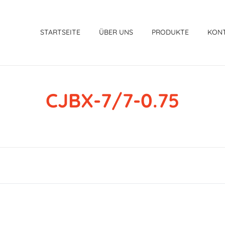
STARTSEITE
ÜBER UNS
PRODUKTE
KON
CJBX-7/7-0.75