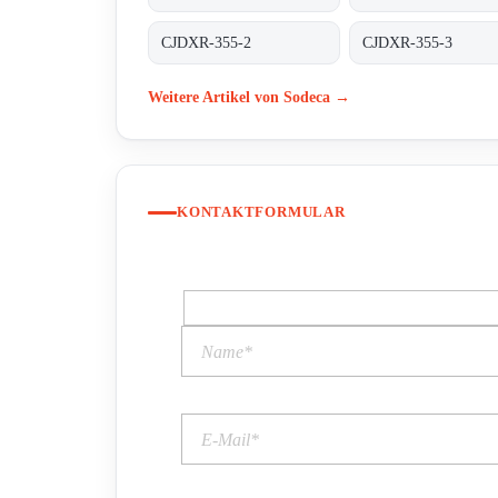
CJDXR-355-2
CJDXR-355-3
Weitere Artikel von Sodeca →
KONTAKTFORMULAR