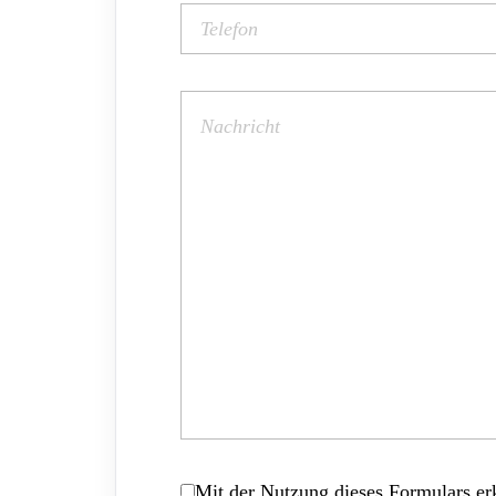
Mit der Nutzung dieses Formulars erk