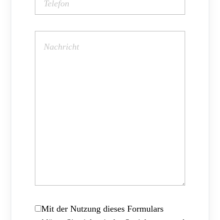
Mit der Nutzung dieses Formulars