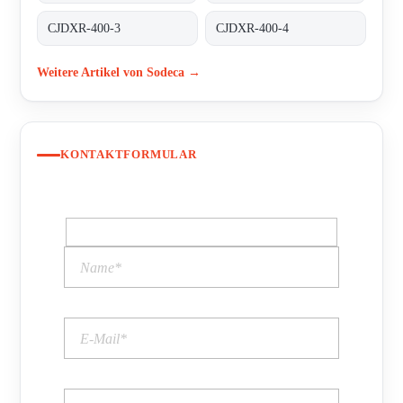
CJDXR-400-3
CJDXR-400-4
Weitere Artikel von Sodeca →
KONTAKTFORMULAR