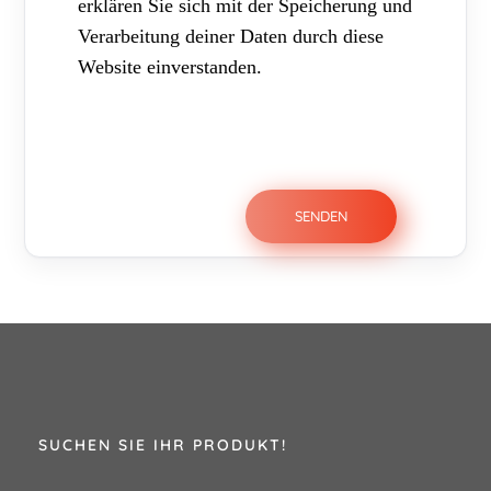
erklären Sie sich mit der Speicherung und
Verarbeitung deiner Daten durch diese
Website einverstanden.
SUCHEN SIE IHR PRODUKT!