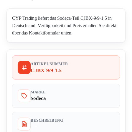
CYP Trading liefert das Sodeca-Teil CJBX-9/9-1.5 in
Deutschland. Verfügbarkeit und Preis erhalten Sie direkt
über das Kontaktformular unten.
ARTIKELNUMMER
CJBX-9/9-1.5
MARKE
Sodeca
BESCHREIBUNG
—