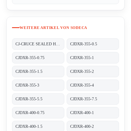
WEITERE ARTIKEL VON SODECA
CJ-CRUCE SEALED HOUSING
CJDXR-355-0.5
CJDXR-355-0.75
CJDXR-355-1
CJDXR-355-1.5
CJDXR-355-2
CJDXR-355-3
CJDXR-355-4
CJDXR-355-5.5
CJDXR-355-7.5
CJDXR-400-0.75
CJDXR-400-1
CJDXR-400-1.5
CJDXR-400-2