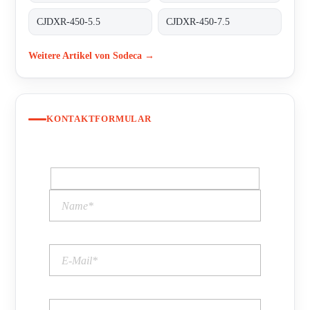
CJDXR-450-5.5
CJDXR-450-7.5
Weitere Artikel von Sodeca →
KONTAKTFORMULAR