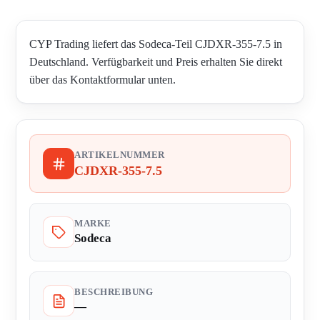
CYP Trading liefert das Sodeca-Teil CJDXR-355-7.5 in
Deutschland. Verfügbarkeit und Preis erhalten Sie direkt
über das Kontaktformular unten.
ARTIKELNUMMER
CJDXR-355-7.5
MARKE
Sodeca
BESCHREIBUNG
—