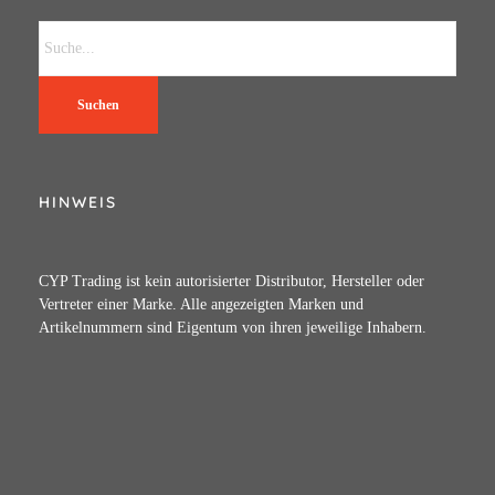
Suchen
HINWEIS
CYP Trading ist kein autorisierter Distributor, Hersteller oder
Vertreter einer Marke. Alle angezeigten Marken und
Artikelnummern sind Eigentum von ihren jeweilige Inhabern.