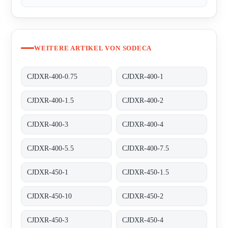
WEITERE ARTIKEL VON SODECA
CJDXR-400-0.75
CJDXR-400-1
CJDXR-400-1.5
CJDXR-400-2
CJDXR-400-3
CJDXR-400-4
CJDXR-400-5.5
CJDXR-400-7.5
CJDXR-450-1
CJDXR-450-1.5
CJDXR-450-10
CJDXR-450-2
CJDXR-450-3
CJDXR-450-4