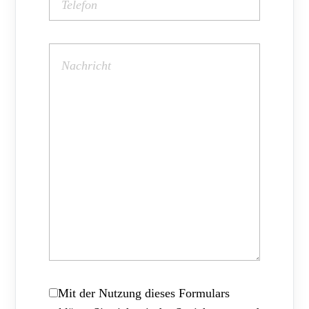
Mit der Nutzung dieses Formulars