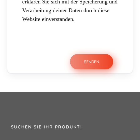
erklären Sie sich mit der Speicherung und
Verarbeitung deiner Daten durch diese
Website einverstanden.
SUCHEN SIE IHR PRODUKT!