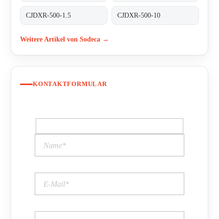
CJDXR-500-1.5
CJDXR-500-10
Weitere Artikel von Sodeca →
KONTAKTFORMULAR