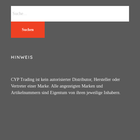
Suchen
HINWEIS
CYP Trading ist kein autorisierter Distributor, Hersteller oder
Vertreter einer Marke. Alle angezeigten Marken und
Artikelnummern sind Eigentum von ihren jeweilige Inhabern.