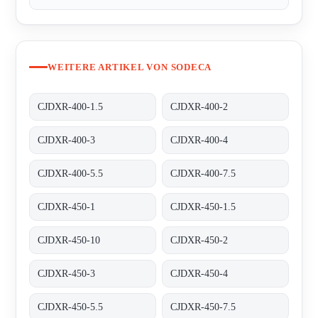
WEITERE ARTIKEL VON SODECA
CJDXR-400-1.5
CJDXR-400-2
CJDXR-400-3
CJDXR-400-4
CJDXR-400-5.5
CJDXR-400-7.5
CJDXR-450-1
CJDXR-450-1.5
CJDXR-450-10
CJDXR-450-2
CJDXR-450-3
CJDXR-450-4
CJDXR-450-5.5
CJDXR-450-7.5