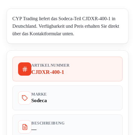
CYP Trading liefert das Sodeca-Teil CJDXR-400-1 in
Deutschland. Verfügbarkeit und Preis erhalten Sie direkt
über das Kontaktformular unten.
ARTIKELNUMMER
CJDXR-400-1
MARKE
Sodeca
BESCHREIBUNG
—