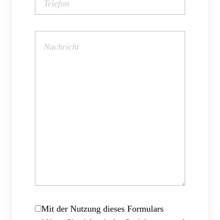
Mit der Nutzung dieses Formulars