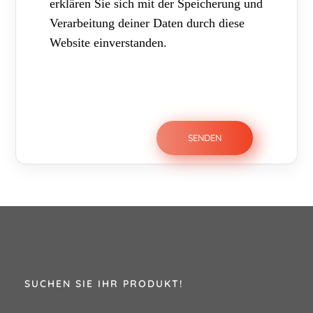
erklären Sie sich mit der Speicherung und
Verarbeitung deiner Daten durch diese
Website einverstanden.
SUCHEN SIE IHR PRODUKT!