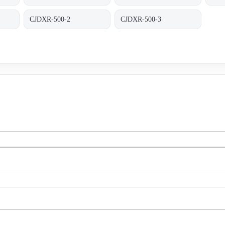
CJDXR-500-2
CJDXR-500-3