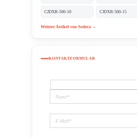
CJDXR-500-10
CJDXR-500-15
Weitere Artikel von Sodeca →
KONTAKTFORMULAR