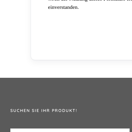
einverstanden.
SUCHEN SIE IHR PRODUKT!