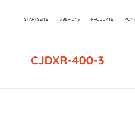
STARTSEITE
ÜBER UNS
PRODUKTE
KON
CJDXR-400-3