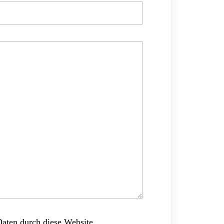
Daten durch diese Website