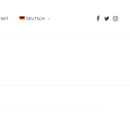
TAKT
DEUTSCH