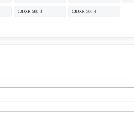
CJDXR-500-3
CJDXR-500-4