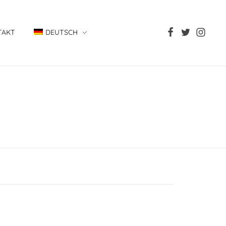
TAKT
DEUTSCH