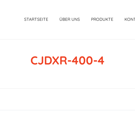
STARTSEITE
ÜBER UNS
PRODUKTE
KON
CJDXR-400-4