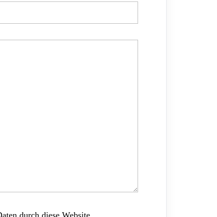
Daten durch diese Website