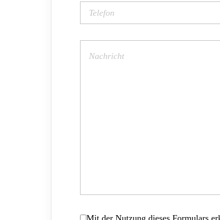
Mit der Nutzung dieses Formulars erk