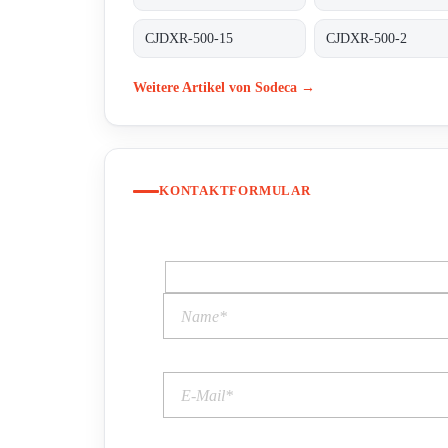
CJDXR-500-15
CJDXR-500-2
Weitere Artikel von Sodeca →
KONTAKTFORMULAR