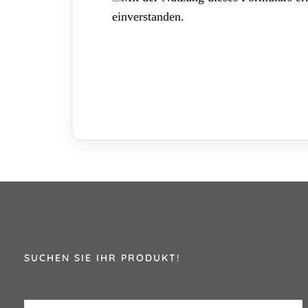
einverstanden.
SUCHEN SIE IHR PRODUKT!