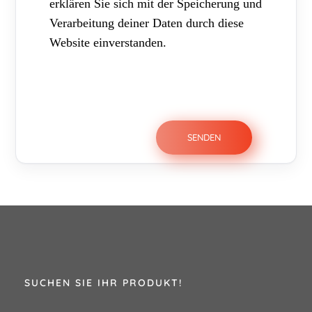
erklären Sie sich mit der Speicherung und
Verarbeitung deiner Daten durch diese
Website einverstanden.
SUCHEN SIE IHR PRODUKT!