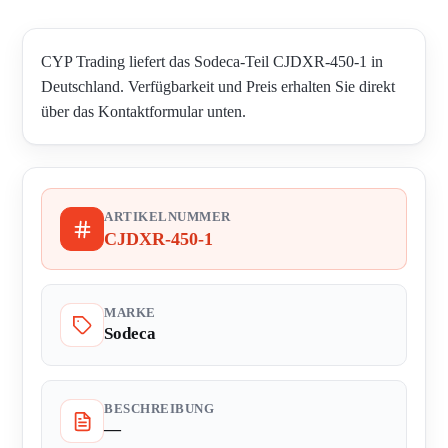
CYP Trading liefert das Sodeca-Teil CJDXR-450-1 in
Deutschland. Verfügbarkeit und Preis erhalten Sie direkt
über das Kontaktformular unten.
ARTIKELNUMMER
CJDXR-450-1
MARKE
Sodeca
BESCHREIBUNG
—