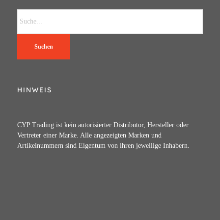
Suchen
HINWEIS
CYP Trading ist kein autorisierter Distributor, Hersteller oder
Vertreter einer Marke. Alle angezeigten Marken und
Artikelnummern sind Eigentum von ihren jeweilige Inhabern.