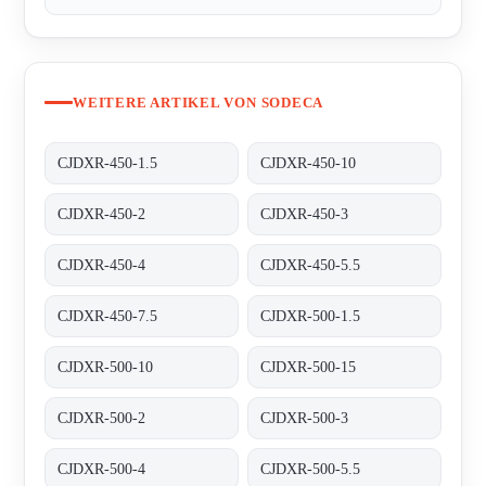
WEITERE ARTIKEL VON SODECA
CJDXR-450-1.5
CJDXR-450-10
CJDXR-450-2
CJDXR-450-3
CJDXR-450-4
CJDXR-450-5.5
CJDXR-450-7.5
CJDXR-500-1.5
CJDXR-500-10
CJDXR-500-15
CJDXR-500-2
CJDXR-500-3
CJDXR-500-4
CJDXR-500-5.5