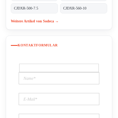
CJDXR-500-7.5
CJDXR-560-10
Weitere Artikel von Sodeca →
KONTAKTFORMULAR