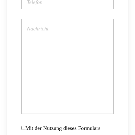
Mit der Nutzung dieses Formulars