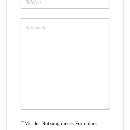
Mit der Nutzung dieses Formulars