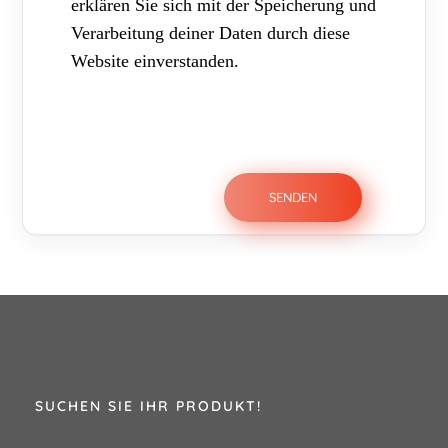
erklären Sie sich mit der Speicherung und
Verarbeitung deiner Daten durch diese
Website einverstanden.
SUCHEN SIE IHR PRODUKT!