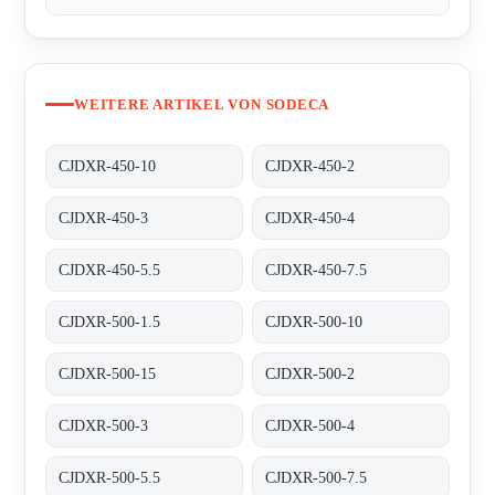
WEITERE ARTIKEL VON SODECA
CJDXR-450-10
CJDXR-450-2
CJDXR-450-3
CJDXR-450-4
CJDXR-450-5.5
CJDXR-450-7.5
CJDXR-500-1.5
CJDXR-500-10
CJDXR-500-15
CJDXR-500-2
CJDXR-500-3
CJDXR-500-4
CJDXR-500-5.5
CJDXR-500-7.5