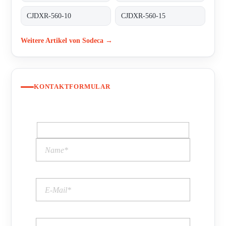
CJDXR-560-10
CJDXR-560-15
Weitere Artikel von Sodeca →
KONTAKTFORMULAR