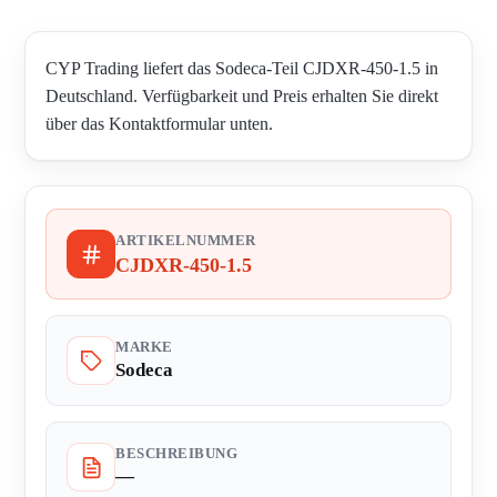
CYP Trading liefert das Sodeca-Teil CJDXR-450-1.5 in
Deutschland. Verfügbarkeit und Preis erhalten Sie direkt
über das Kontaktformular unten.
ARTIKELNUMMER
CJDXR-450-1.5
MARKE
Sodeca
BESCHREIBUNG
—