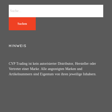
Suchen
HINWEIS
CYP Trading ist kein autorisierter Distributor, Hersteller oder
Vertreter einer Marke. Alle angezeigten Marken und
Artikelnummern sind Eigentum von ihren jeweilige Inhabern.