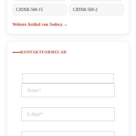
CJDXR-560-15
CJDXR-560-2
Weitere Artikel von Sodeca →
KONTAKTFORMULAR