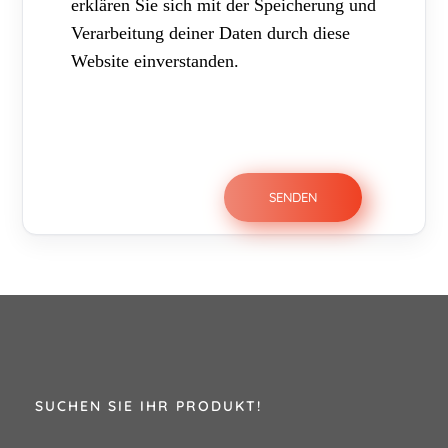
erklären Sie sich mit der Speicherung und
Verarbeitung deiner Daten durch diese
Website einverstanden.
SUCHEN SIE IHR PRODUKT!