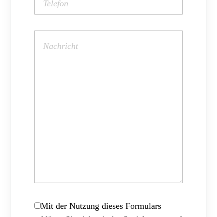
Mit der Nutzung dieses Formulars