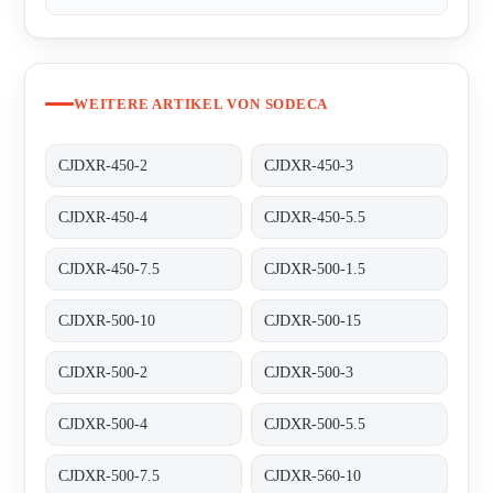
WEITERE ARTIKEL VON SODECA
CJDXR-450-2
CJDXR-450-3
CJDXR-450-4
CJDXR-450-5.5
CJDXR-450-7.5
CJDXR-500-1.5
CJDXR-500-10
CJDXR-500-15
CJDXR-500-2
CJDXR-500-3
CJDXR-500-4
CJDXR-500-5.5
CJDXR-500-7.5
CJDXR-560-10