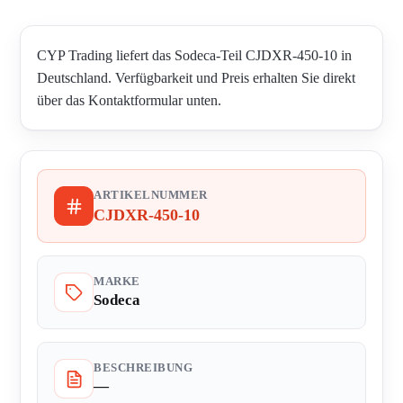
CYP Trading liefert das Sodeca-Teil CJDXR-450-10 in
Deutschland. Verfügbarkeit und Preis erhalten Sie direkt
über das Kontaktformular unten.
ARTIKELNUMMER
CJDXR-450-10
MARKE
Sodeca
BESCHREIBUNG
—