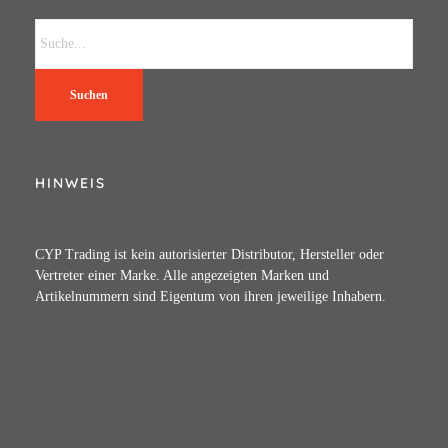
Suchen
HINWEIS
CYP Trading ist kein autorisierter Distributor, Hersteller oder
Vertreter einer Marke. Alle angezeigten Marken und
Artikelnummern sind Eigentum von ihren jeweilige Inhabern.