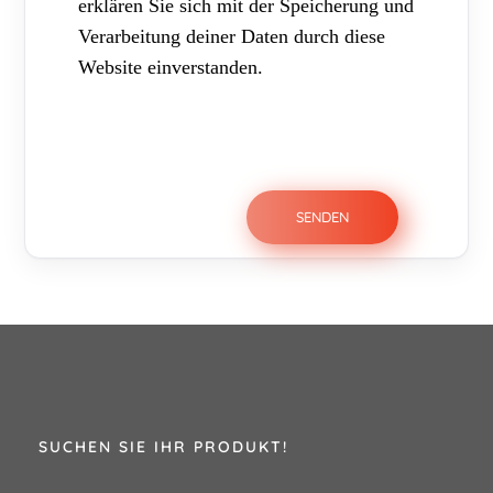
erklären Sie sich mit der Speicherung und
Verarbeitung deiner Daten durch diese
Website einverstanden.
SUCHEN SIE IHR PRODUKT!