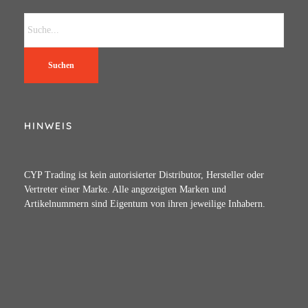
Suchen
HINWEIS
CYP Trading ist kein autorisierter Distributor, Hersteller oder
Vertreter einer Marke. Alle angezeigten Marken und
Artikelnummern sind Eigentum von ihren jeweilige Inhabern.