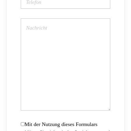
Mit der Nutzung dieses Formulars