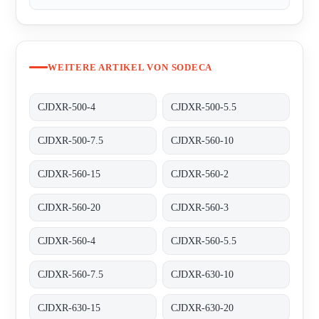
WEITERE ARTIKEL VON SODECA
CJDXR-500-4
CJDXR-500-5.5
CJDXR-500-7.5
CJDXR-560-10
CJDXR-560-15
CJDXR-560-2
CJDXR-560-20
CJDXR-560-3
CJDXR-560-4
CJDXR-560-5.5
CJDXR-560-7.5
CJDXR-630-10
CJDXR-630-15
CJDXR-630-20