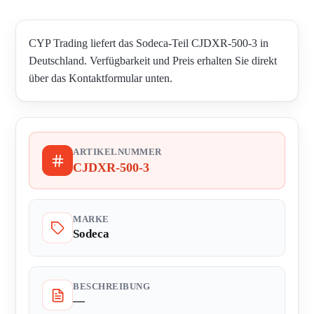
CYP Trading liefert das Sodeca-Teil CJDXR-500-3 in
Deutschland. Verfügbarkeit und Preis erhalten Sie direkt
über das Kontaktformular unten.
ARTIKELNUMMER
CJDXR-500-3
MARKE
Sodeca
BESCHREIBUNG
—