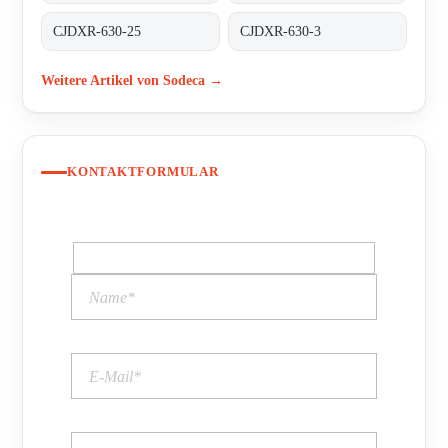
CJDXR-630-25
CJDXR-630-3
Weitere Artikel von Sodeca →
KONTAKTFORMULAR