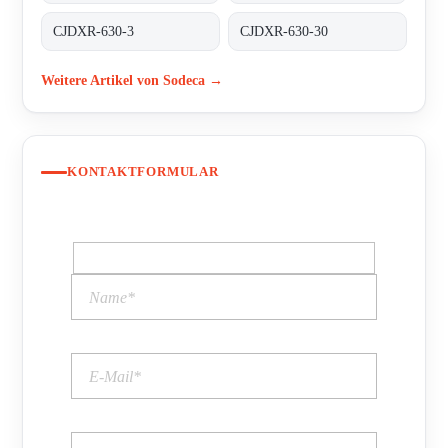
CJDXR-630-3
CJDXR-630-30
Weitere Artikel von Sodeca →
KONTAKTFORMULAR