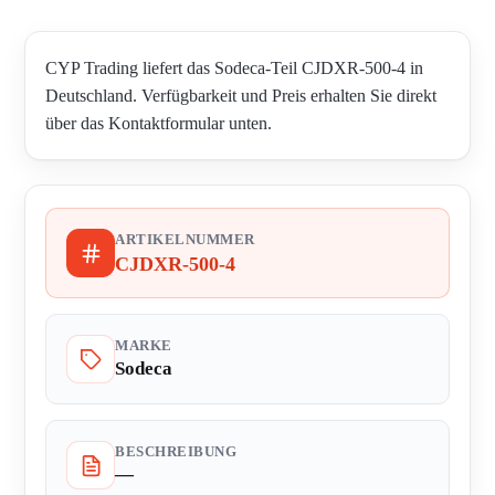
CYP Trading liefert das Sodeca-Teil CJDXR-500-4 in
Deutschland. Verfügbarkeit und Preis erhalten Sie direkt
über das Kontaktformular unten.
ARTIKELNUMMER
CJDXR-500-4
MARKE
Sodeca
BESCHREIBUNG
—