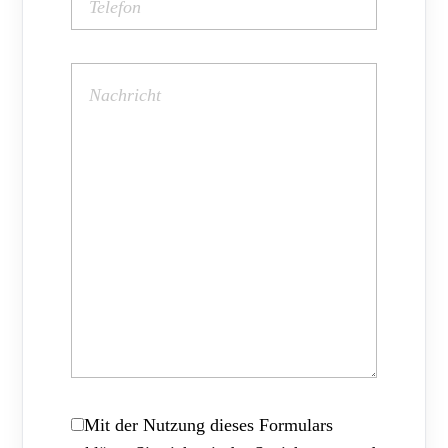
Mit der Nutzung dieses Formulars