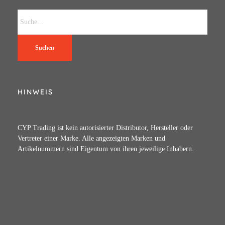
Suchen
HINWEIS
CYP Trading ist kein autorisierter Distributor, Hersteller oder
Vertreter einer Marke. Alle angezeigten Marken und
Artikelnummern sind Eigentum von ihren jeweilige Inhabern.