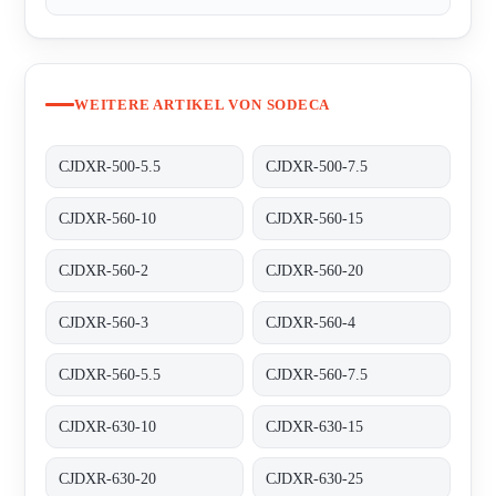
WEITERE ARTIKEL VON SODECA
CJDXR-500-5.5
CJDXR-500-7.5
CJDXR-560-10
CJDXR-560-15
CJDXR-560-2
CJDXR-560-20
CJDXR-560-3
CJDXR-560-4
CJDXR-560-5.5
CJDXR-560-7.5
CJDXR-630-10
CJDXR-630-15
CJDXR-630-20
CJDXR-630-25