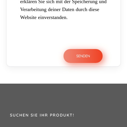
erklären Sie sich mit der Speicherung und
Verarbeitung deiner Daten durch diese
Website einverstanden.
SUCHEN SIE IHR PRODUKT!