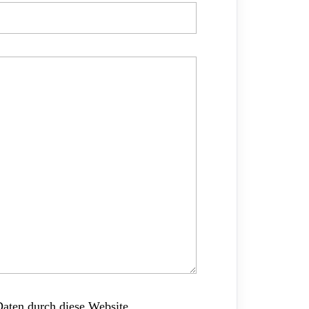
Daten durch diese Website