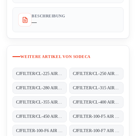
BESCHREIBUNG
—
WEITERE ARTIKEL VON SODECA
CJFILTER/CL-225 AIR FILTER BOXES
CJFILTER/CL-250 AIR FILTER BOXES
CJFILTER/CL-280 AIR FILTER BOXES
CJFILTER/CL-315 AIR FILTER BOXES
CJFILTER/CL-355 AIR FILTER BOXES
CJFILTER/CL-400 AIR FILTER BOXES
CJFILTER/CL-450 AIR FILTER BOXES
CJFILTER-100-F5 AIR FILTER BOXES
CJFILTER-100-F6 AIR FILTER BOXES
CJFILTER-100-F7 AIR FILTER BOXES