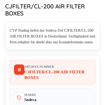
CJFILTER/CL-200 AIR FILTER
BOXES
CYP Trading liefert das Sodeca-Teil CJFILTER/CL-200
AIR FILTER BOXES in Deutschland. Verfügbarkeit und
Preis erhalten Sie direkt über das Kontaktformular unten.
ARTIKELNUMMER
CJFILTER/CL-200 AIR FILTER
BOXES
MARKE
Sodeca