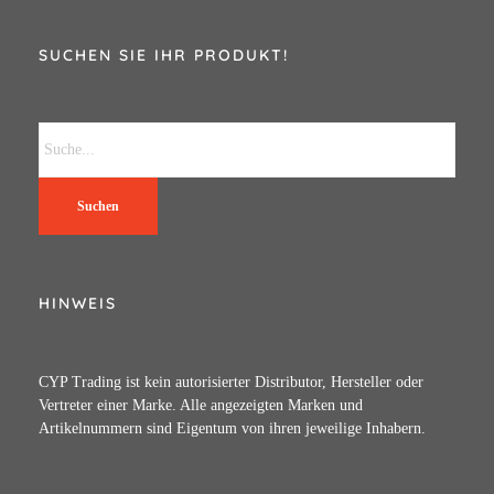
SUCHEN SIE IHR PRODUKT!
Suchen
HINWEIS
CYP Trading ist kein autorisierter Distributor, Hersteller oder
Vertreter einer Marke. Alle angezeigten Marken und
Artikelnummern sind Eigentum von ihren jeweilige Inhabern.