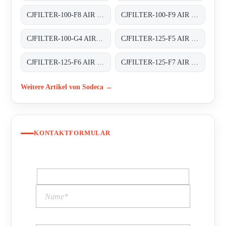
CJFILTER-100-F8 AIR FILTER BOXES
CJFILTER-100-F9 AIR FILTER BOXES
CJFILTER-100-G4 AIR FILTER BOXES
CJFILTER-125-F5 AIR FILTER BOXES
CJFILTER-125-F6 AIR FILTER BOXES
CJFILTER-125-F7 AIR FILTER BOXES
Weitere Artikel von Sodeca →
KONTAKTFORMULAR