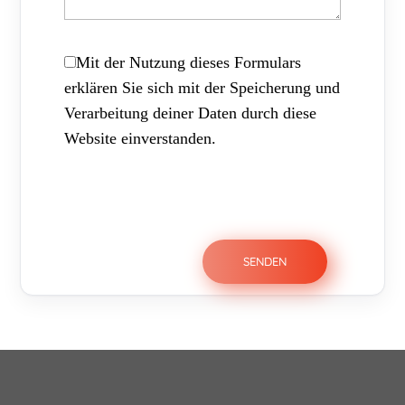
Mit der Nutzung dieses Formulars
erklären Sie sich mit der Speicherung und
Verarbeitung deiner Daten durch diese
Website einverstanden.