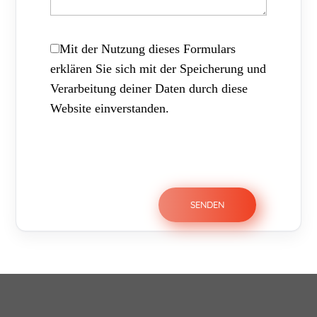
Mit der Nutzung dieses Formulars
erklären Sie sich mit der Speicherung und
Verarbeitung deiner Daten durch diese
Website einverstanden.