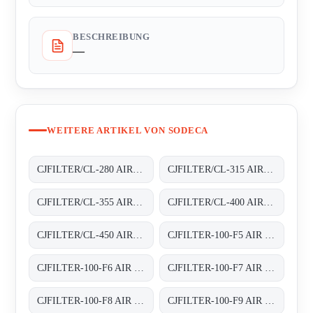
BESCHREIBUNG
—
WEITERE ARTIKEL VON SODECA
CJFILTER/CL-280 AIR FILTER BOXES
CJFILTER/CL-315 AIR FILTER BOXES
CJFILTER/CL-355 AIR FILTER BOXES
CJFILTER/CL-400 AIR FILTER BOXES
CJFILTER/CL-450 AIR FILTER BOXES
CJFILTER-100-F5 AIR FILTER BOXES
CJFILTER-100-F6 AIR FILTER BOXES
CJFILTER-100-F7 AIR FILTER BOXES
CJFILTER-100-F8 AIR FILTER BOXES
CJFILTER-100-F9 AIR FILTER BOXES