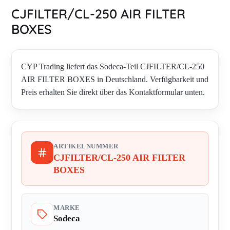
CJFILTER/CL-250 AIR FILTER
BOXES
CYP Trading liefert das Sodeca-Teil CJFILTER/CL-250
AIR FILTER BOXES in Deutschland. Verfügbarkeit und
Preis erhalten Sie direkt über das Kontaktformular unten.
ARTIKELNUMMER
CJFILTER/CL-250 AIR FILTER
BOXES
MARKE
Sodeca