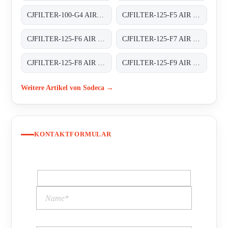
CJFILTER-100-G4 AIR FILTER BOXES
CJFILTER-125-F5 AIR FILTER BOXES
CJFILTER-125-F6 AIR FILTER BOXES
CJFILTER-125-F7 AIR FILTER BOXES
CJFILTER-125-F8 AIR FILTER BOXES
CJFILTER-125-F9 AIR FILTER BOXES
Weitere Artikel von Sodeca →
KONTAKTFORMULAR