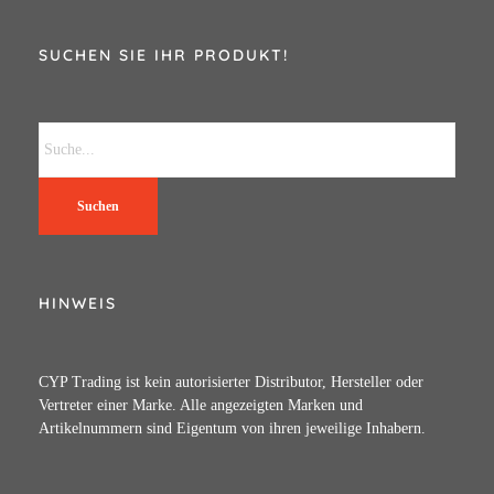
SUCHEN SIE IHR PRODUKT!
Suchen
HINWEIS
CYP Trading ist kein autorisierter Distributor, Hersteller oder
Vertreter einer Marke. Alle angezeigten Marken und
Artikelnummern sind Eigentum von ihren jeweilige Inhabern.