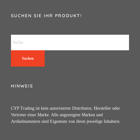
SUCHEN SIE IHR PRODUKT!
Suchen
HINWEIS
CYP Trading ist kein autorisierter Distributor, Hersteller oder
Vertreter einer Marke. Alle angezeigten Marken und
Artikelnummern sind Eigentum von ihren jeweilige Inhabern.