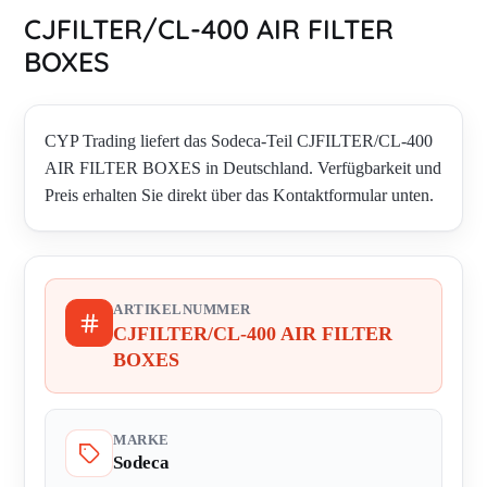
CJFILTER/CL-400 AIR FILTER
BOXES
CYP Trading liefert das Sodeca-Teil CJFILTER/CL-400
AIR FILTER BOXES in Deutschland. Verfügbarkeit und
Preis erhalten Sie direkt über das Kontaktformular unten.
ARTIKELNUMMER
CJFILTER/CL-400 AIR FILTER
BOXES
MARKE
Sodeca