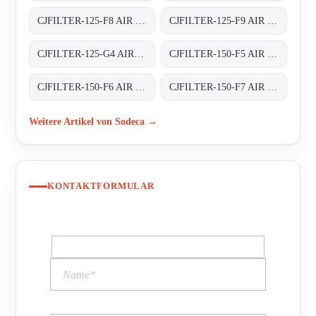
CJFILTER-125-F8 AIR FILTER BOXES
CJFILTER-125-F9 AIR FILTER BOXES
CJFILTER-125-G4 AIR FILTER BOXES
CJFILTER-150-F5 AIR FILTER BOXES
CJFILTER-150-F6 AIR FILTER BOXES
CJFILTER-150-F7 AIR FILTER BOXES
Weitere Artikel von Sodeca →
KONTAKTFORMULAR