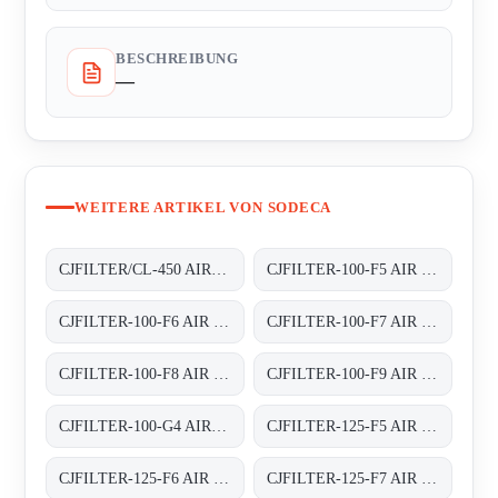
BESCHREIBUNG
—
WEITERE ARTIKEL VON SODECA
CJFILTER/CL-450 AIR FILTER BOXES
CJFILTER-100-F5 AIR FILTER BOXES
CJFILTER-100-F6 AIR FILTER BOXES
CJFILTER-100-F7 AIR FILTER BOXES
CJFILTER-100-F8 AIR FILTER BOXES
CJFILTER-100-F9 AIR FILTER BOXES
CJFILTER-100-G4 AIR FILTER BOXES
CJFILTER-125-F5 AIR FILTER BOXES
CJFILTER-125-F6 AIR FILTER BOXES
CJFILTER-125-F7 AIR FILTER BOXES