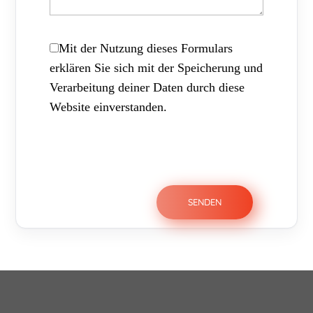
Mit der Nutzung dieses Formulars
erklären Sie sich mit der Speicherung und
Verarbeitung deiner Daten durch diese
Website einverstanden.