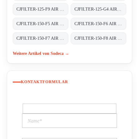
CJFILTER-125-F9 AIR FILTER BOXES
CJFILTER-125-G4 AIR FILTER BOXES
CJFILTER-150-F5 AIR FILTER BOXES
CJFILTER-150-F6 AIR FILTER BOXES
CJFILTER-150-F7 AIR FILTER BOXES
CJFILTER-150-F8 AIR FILTER BOXES
Weitere Artikel von Sodeca →
KONTAKTFORMULAR