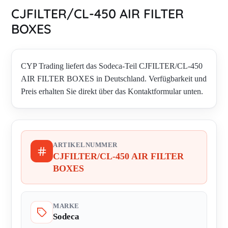
CJFILTER/CL-450 AIR FILTER
BOXES
CYP Trading liefert das Sodeca-Teil CJFILTER/CL-450
AIR FILTER BOXES in Deutschland. Verfügbarkeit und
Preis erhalten Sie direkt über das Kontaktformular unten.
ARTIKELNUMMER
CJFILTER/CL-450 AIR FILTER
BOXES
MARKE
Sodeca