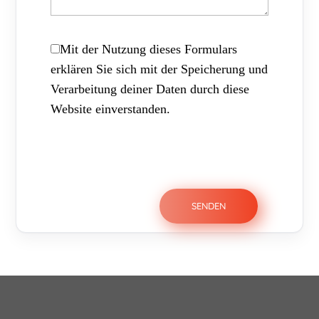
Mit der Nutzung dieses Formulars
erklären Sie sich mit der Speicherung und
Verarbeitung deiner Daten durch diese
Website einverstanden.