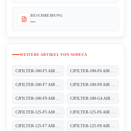
BESCHREIBUNG
—
WEITERE ARTIKEL VON SODECA
CJFILTER-100-F5 AIR FILTER BOXES
CJFILTER-100-F6 AIR FILTER BOXES
CJFILTER-100-F7 AIR FILTER BOXES
CJFILTER-100-F8 AIR FILTER BOXES
CJFILTER-100-F9 AIR FILTER BOXES
CJFILTER-100-G4 AIR FILTER BOXES
CJFILTER-125-F5 AIR FILTER BOXES
CJFILTER-125-F6 AIR FILTER BOXES
CJFILTER-125-F7 AIR FILTER BOXES
CJFILTER-125-F8 AIR FILTER BOXES