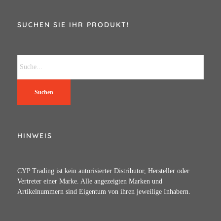
SUCHEN SIE IHR PRODUKT!
Suchen
HINWEIS
CYP Trading ist kein autorisierter Distributor, Hersteller oder
Vertreter einer Marke. Alle angezeigten Marken und
Artikelnummern sind Eigentum von ihren jeweilige Inhabern.