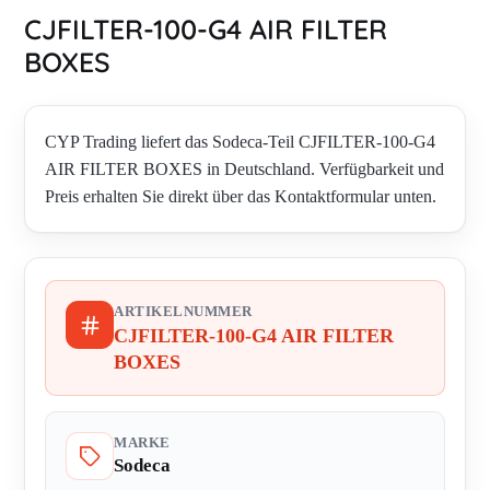
CJFILTER-100-G4 AIR FILTER
BOXES
CYP Trading liefert das Sodeca-Teil CJFILTER-100-G4
AIR FILTER BOXES in Deutschland. Verfügbarkeit und
Preis erhalten Sie direkt über das Kontaktformular unten.
ARTIKELNUMMER
CJFILTER-100-G4 AIR FILTER
BOXES
MARKE
Sodeca