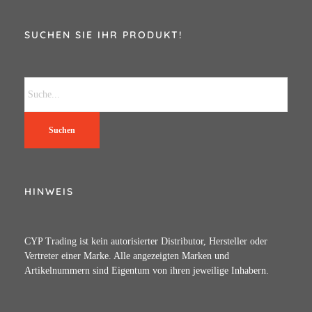
SUCHEN SIE IHR PRODUKT!
Suchen
HINWEIS
CYP Trading ist kein autorisierter Distributor, Hersteller oder
Vertreter einer Marke. Alle angezeigten Marken und
Artikelnummern sind Eigentum von ihren jeweilige Inhabern.