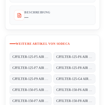
BESCHREIBUNG
—
WEITERE ARTIKEL VON SODECA
CJFILTER-125-F5 AIR FILTER BOXES
CJFILTER-125-F6 AIR FILTER BOXES
CJFILTER-125-F7 AIR FILTER BOXES
CJFILTER-125-F8 AIR FILTER BOXES
CJFILTER-125-F9 AIR FILTER BOXES
CJFILTER-125-G4 AIR FILTER BOXES
CJFILTER-150-F5 AIR FILTER BOXES
CJFILTER-150-F6 AIR FILTER BOXES
CJFILTER-150-F7 AIR FILTER BOXES
CJFILTER-150-F8 AIR FILTER BOXES