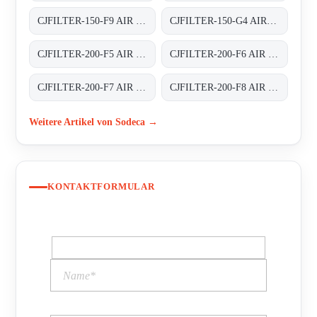
CJFILTER-150-F9 AIR FILTER BOXES
CJFILTER-150-G4 AIR FILTER BOXES
CJFILTER-200-F5 AIR FILTER BOXES
CJFILTER-200-F6 AIR FILTER BOXES
CJFILTER-200-F7 AIR FILTER BOXES
CJFILTER-200-F8 AIR FILTER BOXES
Weitere Artikel von Sodeca →
KONTAKTFORMULAR