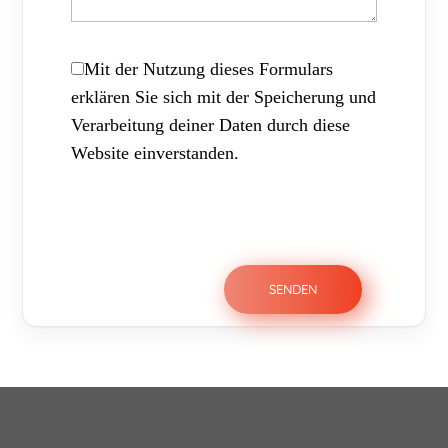
Mit der Nutzung dieses Formulars
erklären Sie sich mit der Speicherung und
Verarbeitung deiner Daten durch diese
Website einverstanden.