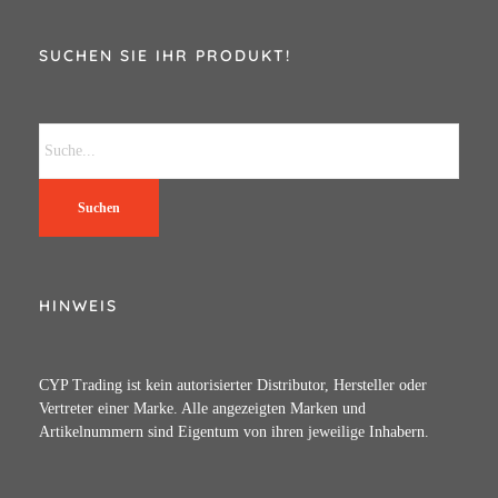
SUCHEN SIE IHR PRODUKT!
Suchen
HINWEIS
CYP Trading ist kein autorisierter Distributor, Hersteller oder
Vertreter einer Marke. Alle angezeigten Marken und
Artikelnummern sind Eigentum von ihren jeweilige Inhabern.