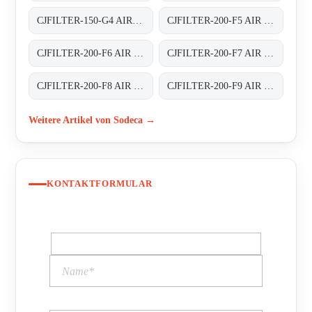
CJFILTER-150-G4 AIR FILTER BOXES
CJFILTER-200-F5 AIR FILTER BOXES
CJFILTER-200-F6 AIR FILTER BOXES
CJFILTER-200-F7 AIR FILTER BOXES
CJFILTER-200-F8 AIR FILTER BOXES
CJFILTER-200-F9 AIR FILTER BOXES
Weitere Artikel von Sodeca →
KONTAKTFORMULAR