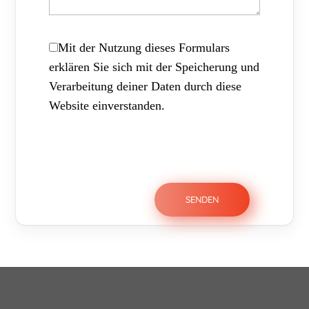
Mit der Nutzung dieses Formulars
erklären Sie sich mit der Speicherung und
Verarbeitung deiner Daten durch diese
Website einverstanden.