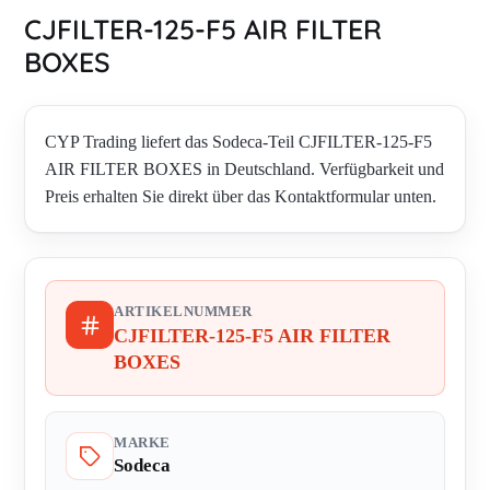
CJFILTER-125-F5 AIR FILTER
BOXES
CYP Trading liefert das Sodeca-Teil CJFILTER-125-F5
AIR FILTER BOXES in Deutschland. Verfügbarkeit und
Preis erhalten Sie direkt über das Kontaktformular unten.
ARTIKELNUMMER
CJFILTER-125-F5 AIR FILTER
BOXES
MARKE
Sodeca