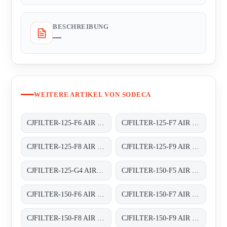
BESCHREIBUNG
—
WEITERE ARTIKEL VON SODECA
CJFILTER-125-F6 AIR FILTER BOXES
CJFILTER-125-F7 AIR FILTER BOXES
CJFILTER-125-F8 AIR FILTER BOXES
CJFILTER-125-F9 AIR FILTER BOXES
CJFILTER-125-G4 AIR FILTER BOXES
CJFILTER-150-F5 AIR FILTER BOXES
CJFILTER-150-F6 AIR FILTER BOXES
CJFILTER-150-F7 AIR FILTER BOXES
CJFILTER-150-F8 AIR FILTER BOXES
CJFILTER-150-F9 AIR FILTER BOXES