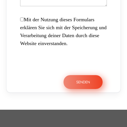
Mit der Nutzung dieses Formulars
erklären Sie sich mit der Speicherung und
Verarbeitung deiner Daten durch diese
Website einverstanden.