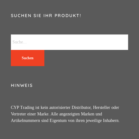
SUCHEN SIE IHR PRODUKT!
Suchen
HINWEIS
CYP Trading ist kein autorisierter Distributor, Hersteller oder
Vertreter einer Marke. Alle angezeigten Marken und
Artikelnummern sind Eigentum von ihren jeweilige Inhabern.