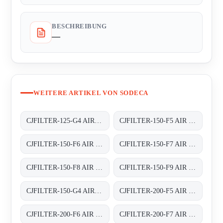
BESCHREIBUNG
—
WEITERE ARTIKEL VON SODECA
CJFILTER-125-G4 AIR FILTER BOXES
CJFILTER-150-F5 AIR FILTER BOXES
CJFILTER-150-F6 AIR FILTER BOXES
CJFILTER-150-F7 AIR FILTER BOXES
CJFILTER-150-F8 AIR FILTER BOXES
CJFILTER-150-F9 AIR FILTER BOXES
CJFILTER-150-G4 AIR FILTER BOXES
CJFILTER-200-F5 AIR FILTER BOXES
CJFILTER-200-F6 AIR FILTER BOXES
CJFILTER-200-F7 AIR FILTER BOXES