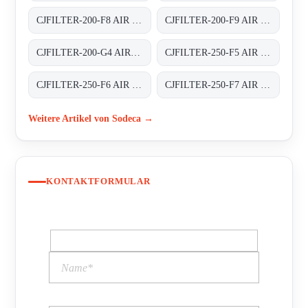
CJFILTER-200-F8 AIR FILTER BOXES
CJFILTER-200-F9 AIR FILTER BOXES
CJFILTER-200-G4 AIR FILTER BOXES
CJFILTER-250-F5 AIR FILTER BOXES
CJFILTER-250-F6 AIR FILTER BOXES
CJFILTER-250-F7 AIR FILTER BOXES
Weitere Artikel von Sodeca →
KONTAKTFORMULAR