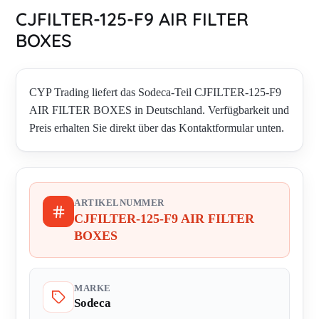
CJFILTER-125-F9 AIR FILTER
BOXES
CYP Trading liefert das Sodeca-Teil CJFILTER-125-F9
AIR FILTER BOXES in Deutschland. Verfügbarkeit und
Preis erhalten Sie direkt über das Kontaktformular unten.
ARTIKELNUMMER
CJFILTER-125-F9 AIR FILTER
BOXES
MARKE
Sodeca