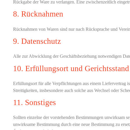
Rückgabe der Ware zu verlangen. Eine zwischenzeitlich einget
8. Rücknahmen
Rücknahmen von Waren sind nur nach Rücksprache und Vereinb
9. Datenschutz
Alle zur Abwicklung der Geschäftsbeziehung notwendigen Daten
10. Erfüllungsort und Gerichtsstand
Erfüllungsort für alle Verpflichtungen aus einem Liefervertrag i
Streitigkeiten, insbesondere auch solche aus Wechsel oder Schec
11. Sonstiges
Sollten einzelne der vorstehenden Bestimmungen unwirksam sein,
unwirksame Bestimmung durch eine neue Bestimmung zu ersetz