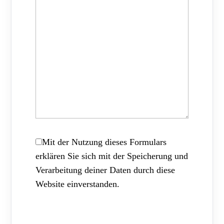
Mit der Nutzung dieses Formulars
erklären Sie sich mit der Speicherung und
Verarbeitung deiner Daten durch diese
Website einverstanden.