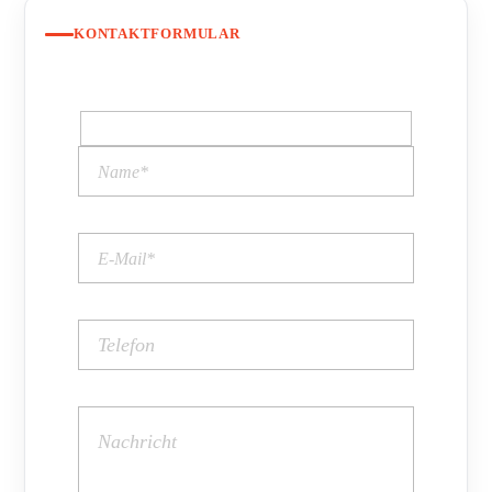
KONTAKTFORMULAR