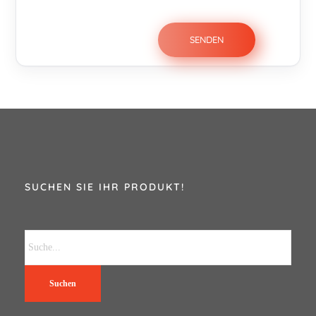
SUCHEN SIE IHR PRODUKT!
Suchen