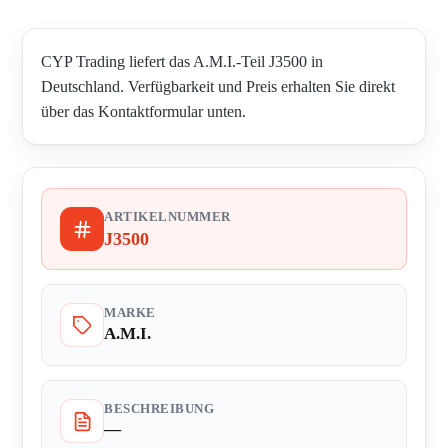
CYP Trading liefert das A.M.I.-Teil J3500 in
Deutschland. Verfügbarkeit und Preis erhalten Sie direkt
über das Kontaktformular unten.
ARTIKELNUMMER
J3500
MARKE
A.M.I.
BESCHREIBUNG
—