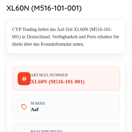
XL60N (M516-101-001)
CYP Trading liefert das Aaf-Teil XL60N (M516-101-
001) in Deutschland. Verfügbarkeit und Preis erhalten Sie
direkt über das Kontaktformular unten.
ARTIKELNUMMER
XL60N (M516-101-001)
MARKE
Aaf
BESCHREIBUNG