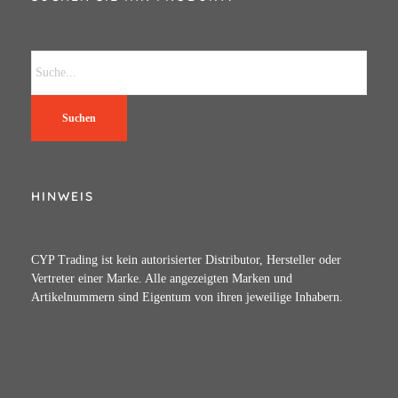
Suchen
HINWEIS
CYP Trading ist kein autorisierter Distributor, Hersteller oder
Vertreter einer Marke. Alle angezeigten Marken und
Artikelnummern sind Eigentum von ihren jeweilige Inhabern.