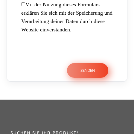
Mit der Nutzung dieses Formulars
erklären Sie sich mit der Speicherung und
Verarbeitung deiner Daten durch diese
Website einverstanden.
SUCHEN SIE IHR PRODUKT!