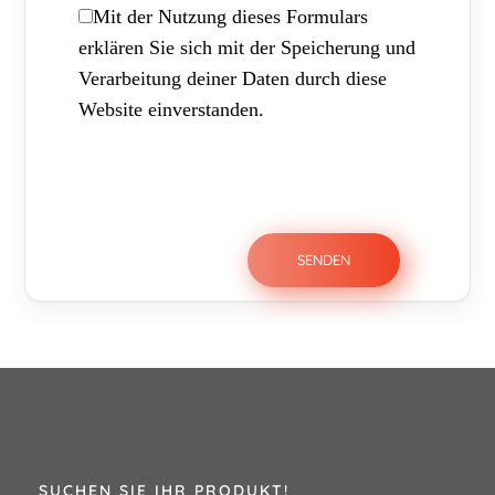
Mit der Nutzung dieses Formulars
erklären Sie sich mit der Speicherung und
Verarbeitung deiner Daten durch diese
Website einverstanden.
SUCHEN SIE IHR PRODUKT!