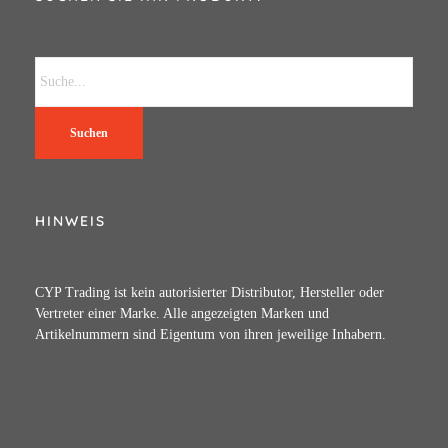
Suchen
HINWEIS
CYP Trading ist kein autorisierter Distributor, Hersteller oder
Vertreter einer Marke. Alle angezeigten Marken und
Artikelnummern sind Eigentum von ihren jeweilige Inhabern.