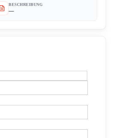
BESCHREIBUNG
—