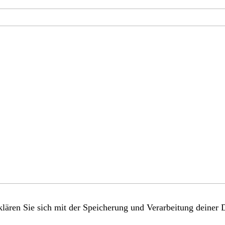
lären Sie sich mit der Speicherung und Verarbeitung deiner 