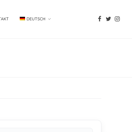
TAKT
DEUTSCH