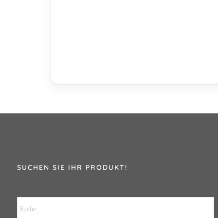
SUCHEN SIE IHR PRODUKT!