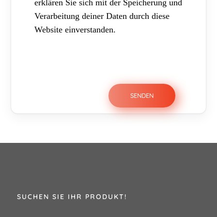
erklären Sie sich mit der Speicherung und
Verarbeitung deiner Daten durch diese
Website einverstanden.
SUCHEN SIE IHR PRODUKT!