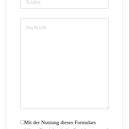
Mit der Nutzung dieses Formulars