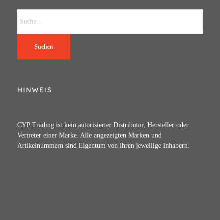
Suchen
HINWEIS
CYP Trading ist kein autorisierter Distributor, Hersteller oder
Vertreter einer Marke. Alle angezeigten Marken und
Artikelnummern sind Eigentum von ihren jeweilige Inhabern.