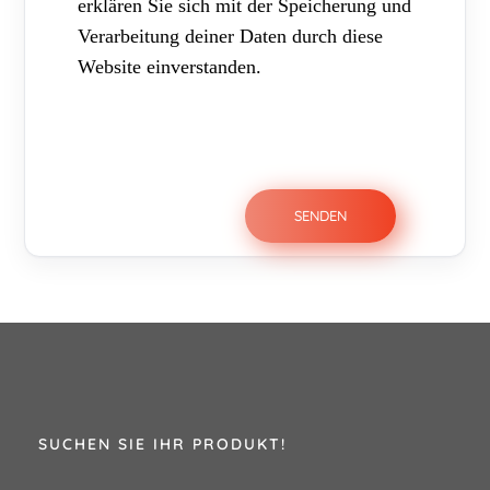
erklären Sie sich mit der Speicherung und
Verarbeitung deiner Daten durch diese
Website einverstanden.
SUCHEN SIE IHR PRODUKT!