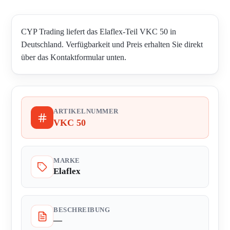
CYP Trading liefert das Elaflex-Teil VKC 50 in
Deutschland. Verfügbarkeit und Preis erhalten Sie direkt
über das Kontaktformular unten.
ARTIKELNUMMER
VKC 50
MARKE
Elaflex
BESCHREIBUNG
—