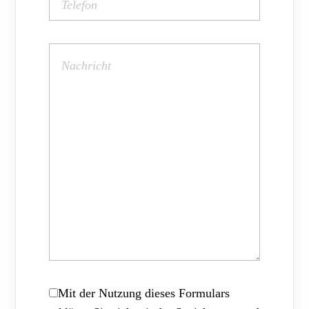
Mit der Nutzung dieses Formulars