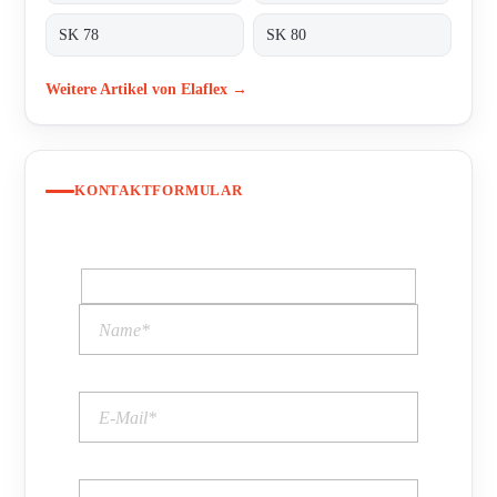
SK 78
SK 80
Weitere Artikel von Elaflex →
KONTAKTFORMULAR