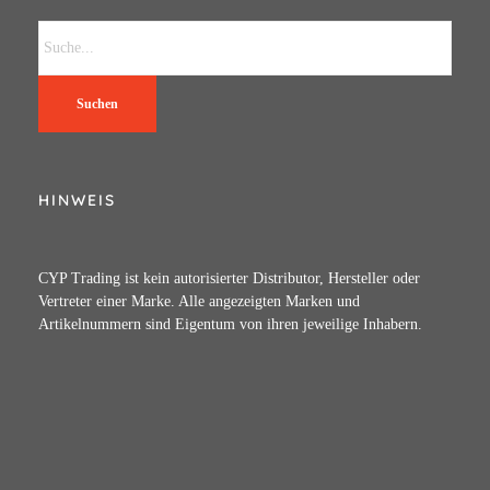
Suchen
HINWEIS
CYP Trading ist kein autorisierter Distributor, Hersteller oder
Vertreter einer Marke. Alle angezeigten Marken und
Artikelnummern sind Eigentum von ihren jeweilige Inhabern.