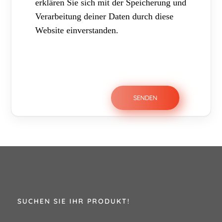
erklären Sie sich mit der Speicherung und
Verarbeitung deiner Daten durch diese
Website einverstanden.
SUCHEN SIE IHR PRODUKT!