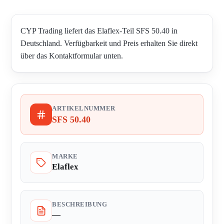
CYP Trading liefert das Elaflex-Teil SFS 50.40 in
Deutschland. Verfügbarkeit und Preis erhalten Sie direkt
über das Kontaktformular unten.
ARTIKELNUMMER
SFS 50.40
MARKE
Elaflex
BESCHREIBUNG
—