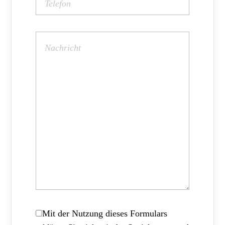
Mit der Nutzung dieses Formulars