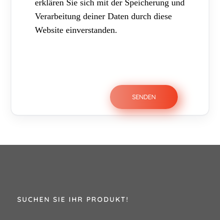
erklären Sie sich mit der Speicherung und
Verarbeitung deiner Daten durch diese
Website einverstanden.
SUCHEN SIE IHR PRODUKT!