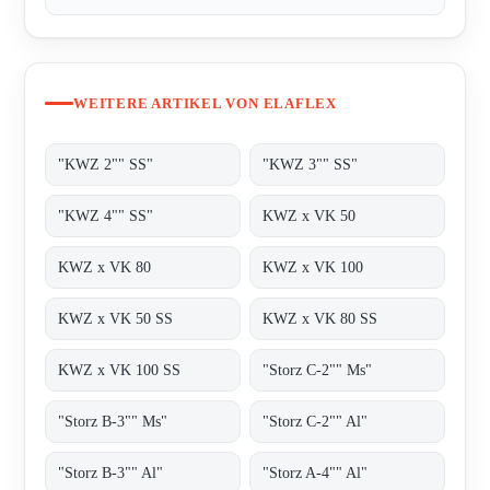
WEITERE ARTIKEL VON ELAFLEX
"KWZ 2"" SS"
"KWZ 3"" SS"
"KWZ 4"" SS"
KWZ x VK 50
KWZ x VK 80
KWZ x VK 100
KWZ x VK 50 SS
KWZ x VK 80 SS
KWZ x VK 100 SS
"Storz C-2"" Ms"
"Storz B-3"" Ms"
"Storz C-2"" Al"
"Storz B-3"" Al"
"Storz A-4"" Al"