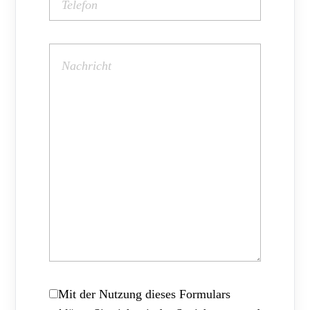
Mit der Nutzung dieses Formulars