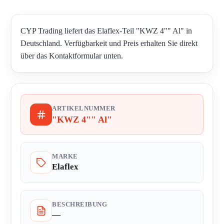
CYP Trading liefert das Elaflex-Teil "KWZ 4"" Al" in
Deutschland. Verfügbarkeit und Preis erhalten Sie direkt
über das Kontaktformular unten.
ARTIKELNUMMER
"KWZ 4"" Al"
MARKE
Elaflex
BESCHREIBUNG
—