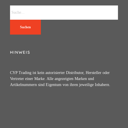
Suchen
HINWEIS
CYP Trading ist kein autorisierter Distributor, Hersteller oder
Vertreter einer Marke. Alle angezeigten Marken und
Artikelnummern sind Eigentum von ihren jeweilige Inhabern.