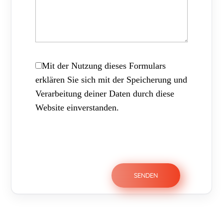
Mit der Nutzung dieses Formulars
erklären Sie sich mit der Speicherung und
Verarbeitung deiner Daten durch diese
Website einverstanden.