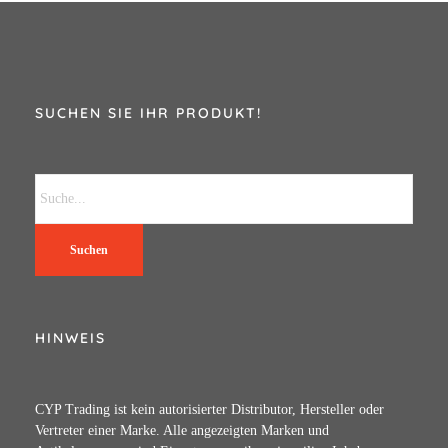
SUCHEN SIE IHR PRODUKT!
Suchen
HINWEIS
CYP Trading ist kein autorisierter Distributor, Hersteller oder
Vertreter einer Marke. Alle angezeigten Marken und