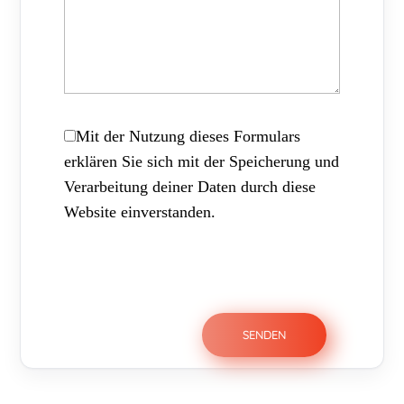
Mit der Nutzung dieses Formulars
erklären Sie sich mit der Speicherung und
Verarbeitung deiner Daten durch diese
Website einverstanden.