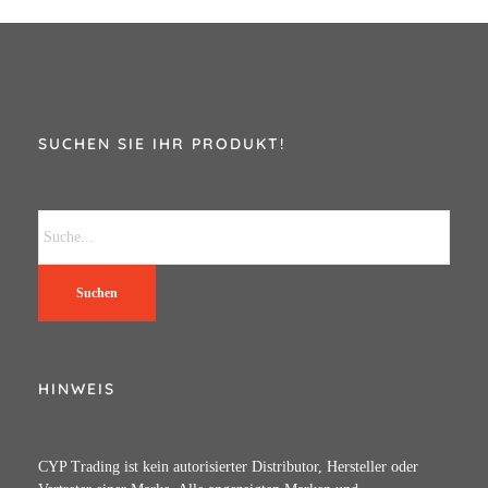
SUCHEN SIE IHR PRODUKT!
Suchen
HINWEIS
CYP Trading ist kein autorisierter Distributor, Hersteller oder