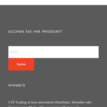
SUCHEN SIE IHR PRODUKT!
Suchen
HINWEIS
CYP Trading ist kein autorisierter Distributor, Hersteller oder