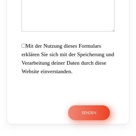
Mit der Nutzung dieses Formulars
erklären Sie sich mit der Speicherung und
Verarbeitung deiner Daten durch diese
Website einverstanden.