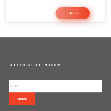
SUCHEN SIE IHR PRODUKT!
Suchen