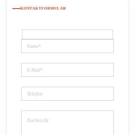
KONTAKTFORMULAR