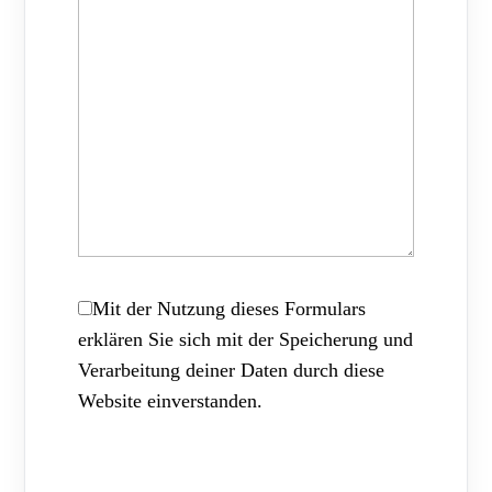
Mit der Nutzung dieses Formulars
erklären Sie sich mit der Speicherung und
Verarbeitung deiner Daten durch diese
Website einverstanden.