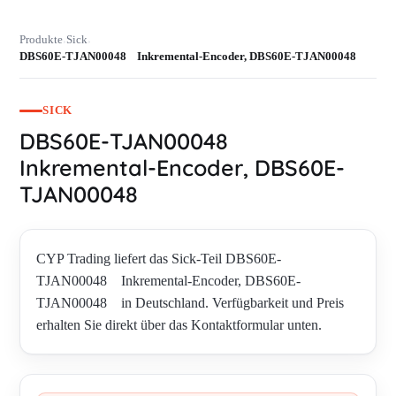
Produkte
Sick
›
›
DBS60E-TJAN00048 Inkremental-Encoder, DBS60E-TJAN00048
SICK
DBS60E-TJAN00048
Inkremental-Encoder, DBS60E-
TJAN00048
CYP Trading liefert das Sick-Teil DBS60E-
TJAN00048 Inkremental-Encoder, DBS60E-
TJAN00048 in Deutschland. Verfügbarkeit und Preis
erhalten Sie direkt über das Kontaktformular unten.