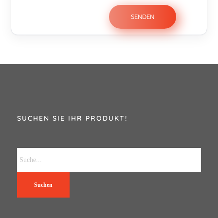
SUCHEN SIE IHR PRODUKT!
Suchen