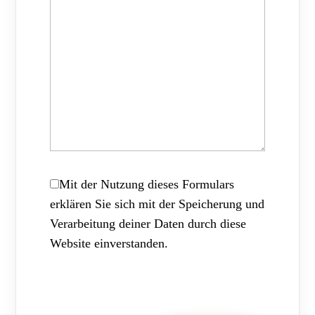
Mit der Nutzung dieses Formulars
erklären Sie sich mit der Speicherung und
Verarbeitung deiner Daten durch diese
Website einverstanden.