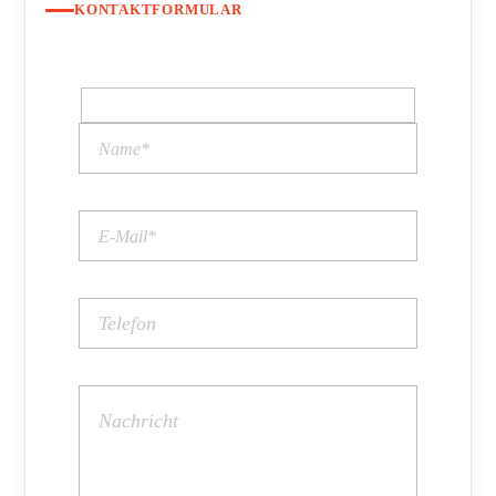
KONTAKTFORMULAR