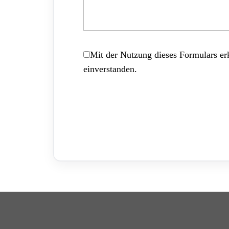
Mit der Nutzung dieses Formulars erk
einverstanden.