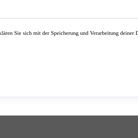
lären Sie sich mit der Speicherung und Verarbeitung deiner 