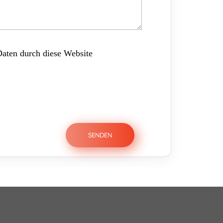
Daten durch diese Website