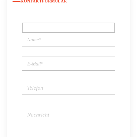
KONTAKTFORMULAR