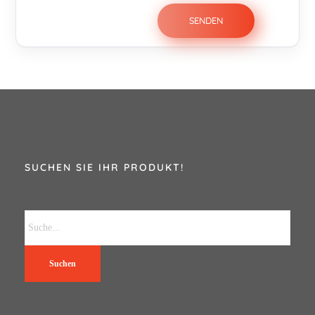
SUCHEN SIE IHR PRODUKT!
Suchen