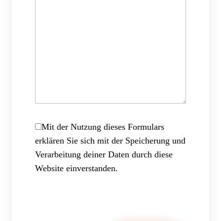
Mit der Nutzung dieses Formulars
erklären Sie sich mit der Speicherung und
Verarbeitung deiner Daten durch diese
Website einverstanden.