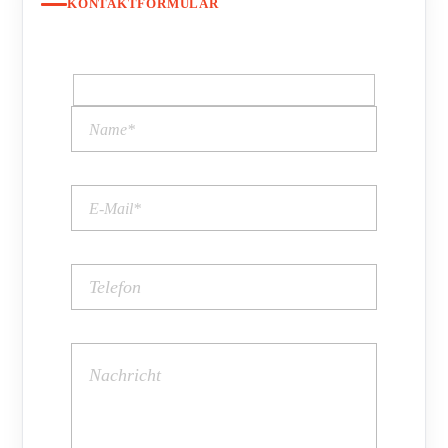
KONTAKTFORMULAR