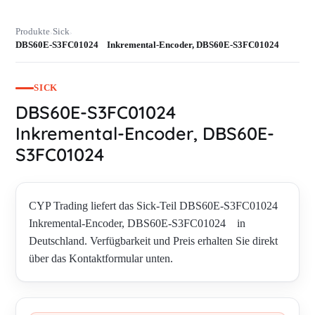
Produkte
Sick
›
›
DBS60E-S3FC01024 Inkremental-Encoder, DBS60E-S3FC01024
SICK
DBS60E-S3FC01024
Inkremental-Encoder, DBS60E-
S3FC01024
CYP Trading liefert das Sick-Teil DBS60E-S3FC01024
Inkremental-Encoder, DBS60E-S3FC01024 in
Deutschland. Verfügbarkeit und Preis erhalten Sie direkt
über das Kontaktformular unten.