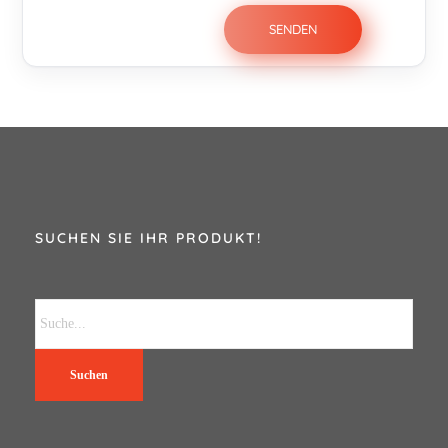
SUCHEN SIE IHR PRODUKT!
Suchen