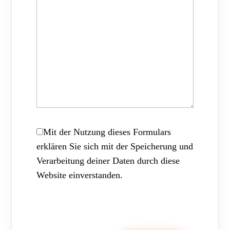
Mit der Nutzung dieses Formulars
erklären Sie sich mit der Speicherung und
Verarbeitung deiner Daten durch diese
Website einverstanden.