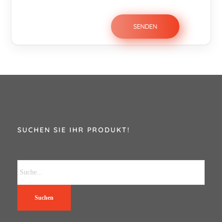
SUCHEN SIE IHR PRODUKT!
Suchen