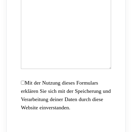
Mit der Nutzung dieses Formulars
erklären Sie sich mit der Speicherung und
Verarbeitung deiner Daten durch diese
Website einverstanden.