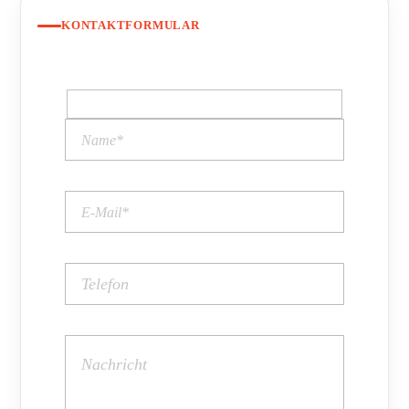
KONTAKTFORMULAR