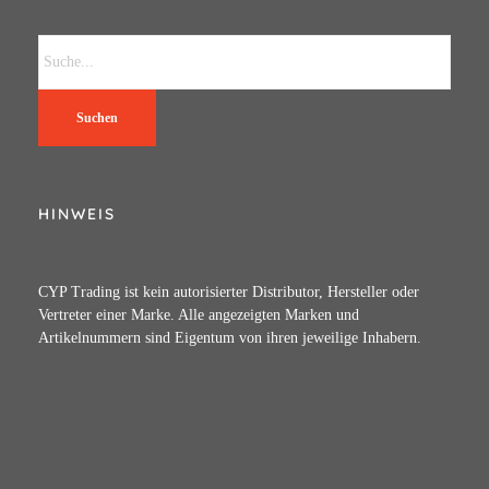
Suchen
HINWEIS
CYP Trading ist kein autorisierter Distributor, Hersteller oder
Vertreter einer Marke. Alle angezeigten Marken und
Artikelnummern sind Eigentum von ihren jeweilige Inhabern.