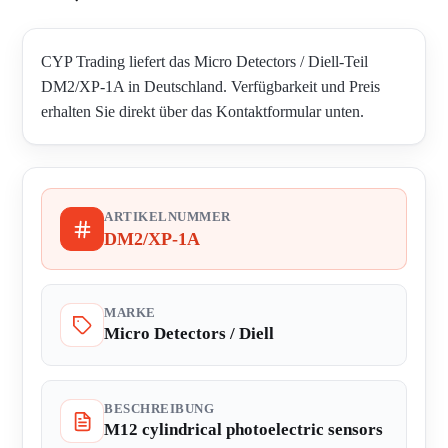
CYP Trading liefert das Micro Detectors / Diell-Teil
DM2/XP-1A in Deutschland. Verfügbarkeit und Preis
erhalten Sie direkt über das Kontaktformular unten.
ARTIKELNUMMER
DM2/XP-1A
MARKE
Micro Detectors / Diell
BESCHREIBUNG
M12 cylindrical photoelectric sensors