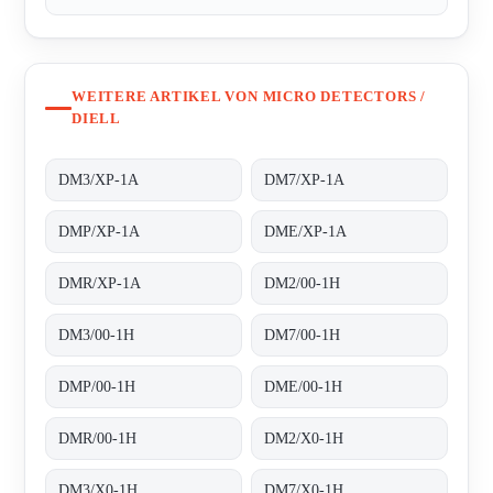
WEITERE ARTIKEL VON MICRO DETECTORS /
DIELL
DM3/XP-1A
DM7/XP-1A
DMP/XP-1A
DME/XP-1A
DMR/XP-1A
DM2/00-1H
DM3/00-1H
DM7/00-1H
DMP/00-1H
DME/00-1H
DMR/00-1H
DM2/X0-1H
DM3/X0-1H
DM7/X0-1H