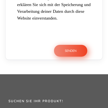
erklären Sie sich mit der Speicherung und
Verarbeitung deiner Daten durch diese
Website einverstanden.
SUCHEN SIE IHR PRODUKT!