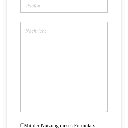
Mit der Nutzung dieses Formulars